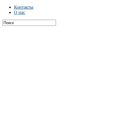
Контакты
О нас