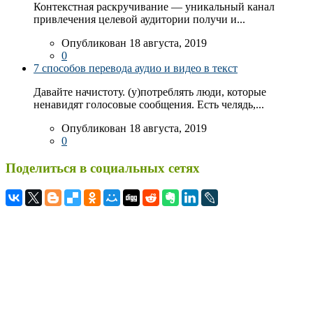
Контекстная раскручивание — уникальный канал
привлечения целевой аудитории получи и...
Опубликован 18 августа, 2019
0
7 способов перевода аудио и видео в текст
Давайте начистоту. (у)потреблять люди, которые
ненавидят голосовые сообщения. Есть челядь,...
Опубликован 18 августа, 2019
0
Поделиться в социальных сетях