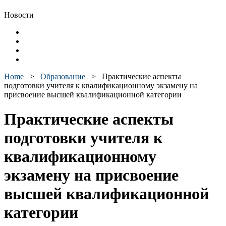
Новости
Home
>
Образование
>
Практические аспекты
подготовки учителя к квалификационному экзамену на
присвоение высшей квалификационной категории
Практические аспекты
подготовки учителя к
квалификационному
экзамену на присвоение
высшей квалификационной
категории