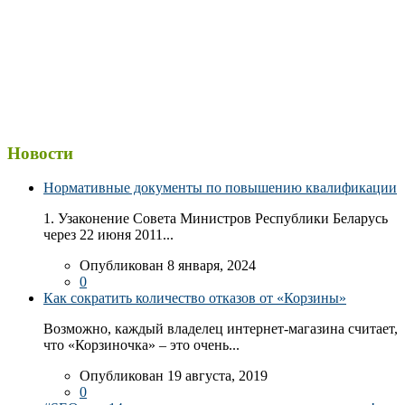
Новости
Нормативные документы по повышению квалификации
1. Узаконение Совета Министров Республики Беларусь
через 22 июня 2011...
Опубликован 8 января, 2024
0
Как сократить количество отказов от «Корзины»
Возможно, каждый владелец интернет-магазина считает,
что «Корзиночка» – это очень...
Опубликован 19 августа, 2019
0