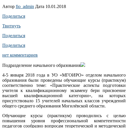
Автор
fio_admin
Дата 10.01.2018
Поделиться
Твитнуть
Поделиться
Поделиться
нет комментариев
Подразделение начального образования
4-5 января 2018 года в УО «МГОИРО» отделом начального
образования были проведены обучающие курсы (практикум)
соответственно теме: «Практические аспекты подготовки
учителя к квалификационному экзамену бери присвоение
высшей квалификационной категории», на которых
присутствовало 15 учителей начальных классов учреждений
общего среднего образования Могилёвской области.
Обучающие курсы (практикум) проводились с целью
повышения уровня профессиональной компетентности
педагогов сообразно вопросам теоретической и методической