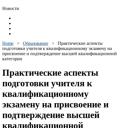
Новости
Home
>
Образование
>
Практические аспекты
подготовки учителя к квалификационному экзамену на
присвоение и подтверждение высшей квалификационной
категории
Практические аспекты
подготовки учителя к
квалификационному
экзамену на присвоение и
подтверждение высшей
квалификационной