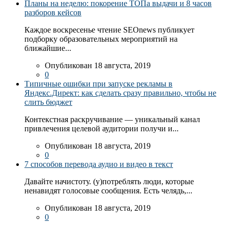
Планы на неделю: покорение ТОПа выдачи и 8 часов
разборов кейсов
Каждое воскресенье чтение SEOnews публикует
подборку образовательных мероприятий на
ближайшие...
Опубликован 18 августа, 2019
0
Типичные ошибки при запуске рекламы в
Яндекс.Директ: как сделать сразу правильно, чтобы не
слить бюджет
Контекстная раскручивание — уникальный канал
привлечения целевой аудитории получи и...
Опубликован 18 августа, 2019
0
7 способов перевода аудио и видео в текст
Давайте начистоту. (у)потреблять люди, которые
ненавидят голосовые сообщения. Есть челядь,...
Опубликован 18 августа, 2019
0