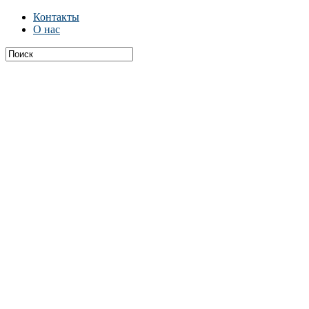
Контакты
О нас