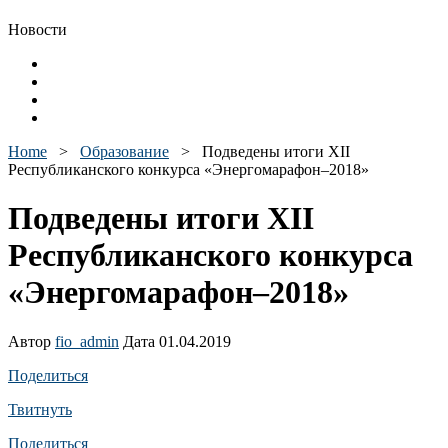
Новости
Home
>
Образование
>
Подведены итоги XII
Республиканского конкурса «Энергомарафон–2018»
Подведены итоги XII
Республиканского конкурса
«Энергомарафон–2018»
Автор
fio_admin
Дата 01.04.2019
Поделиться
Твитнуть
Поделиться