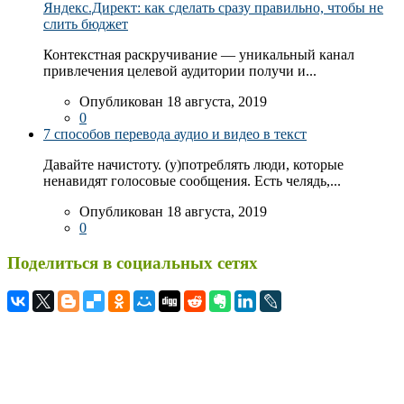
Яндекс.Директ: как сделать сразу правильно, чтобы не
слить бюджет
Контекстная раскручивание — уникальный канал
привлечения целевой аудитории получи и...
Опубликован 18 августа, 2019
0
7 способов перевода аудио и видео в текст
Давайте начистоту. (у)потреблять люди, которые
ненавидят голосовые сообщения. Есть челядь,...
Опубликован 18 августа, 2019
0
Поделиться в социальных сетях