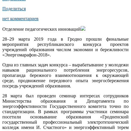
Поделиться
нет комментариев
Отделение педагогических инноваций
28–29 марта 2019 года в Гродно прошли финальные
мероприятия республиканского конкурса проектов
учреждений образования числом экономии и бережливости
«Энергомарафон-2018».
Одна из главных задач конкурса – вырабатывание у молодежи
навыков рационального потребления энергоресурсов,
пропаганда бережного взаимоотношения к окружающей
среде, продвижение передового опыта энергосбережения
посредь учреждений образования.
28 марта был проведен семинар интересах сотрудников
Министерства образования и Департамента по
энергоэффективности Государственного комитета точно по
стандартизации. В рамках программы участники семинара
посетили основывание образования «Гродненский
государственный профессиональный электротехнический
колледж имени И. Счастного» и энергоэффективный терем