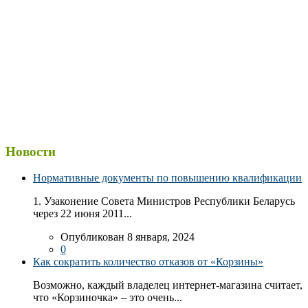
Новости
Нормативные документы по повышению квалификации
1. Узаконение Совета Министров Республики Беларусь
через 22 июня 2011...
Опубликован 8 января, 2024
0
Как сократить количество отказов от «Корзины»
Возможно, каждый владелец интернет-магазина считает,
что «Корзиночка» – это очень...