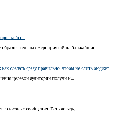
боров кейсов
 образовательных мероприятий на ближайшие...
как сделать сразу правильно, чтобы не слить бюджет
ения целевой аудитории получи и...
т голосовые сообщения. Есть челядь,...