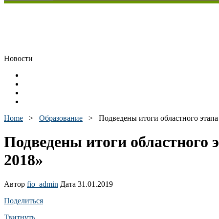
Новости
Home
>
Образование
>
Подведены итоги областного этапа
Подведены итоги областного 
2018»
Автор
fio_admin
Дата 31.01.2019
Поделиться
Твитнуть