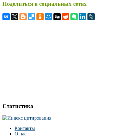
Поделиться в социальных сетях
Статистика
Контакты
О нас