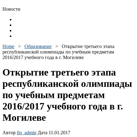
Новости
Home
>
Образование
>
Открытие третьего этапа
республиканской олимпиады по учебным предметам
2016/2017 учебного года в г. Могилеве
Открытие третьего этапа
республиканской олимпиады
по учебным предметам
2016/2017 учебного года в г.
Могилеве
Автор
fio_admin
Дата 11.01.2017