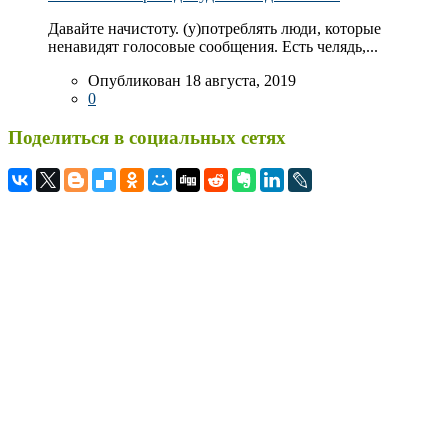
Давайте начистоту. (у)потреблять люди, которые
ненавидят голосовые сообщения. Есть челядь,...
Опубликован 18 августа, 2019
0
Поделиться в социальных сетях