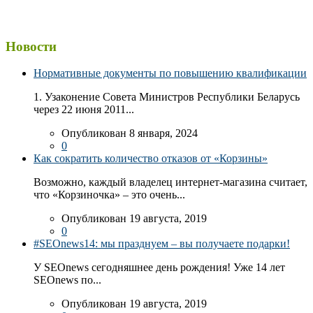
Новости
Нормативные документы по повышению квалификации
1. Узаконение Совета Министров Республики Беларусь
через 22 июня 2011...
Опубликован 8 января, 2024
0
Как сократить количество отказов от «Корзины»
Возможно, каждый владелец интернет-магазина считает,
что «Корзиночка» – это очень...
Опубликован 19 августа, 2019
0
#SEOnews14: мы празднуем – вы получаете подарки!
У SEOnews сегодняшнее день рождения! Уже 14 лет
SEOnews по...
Опубликован 19 августа, 2019