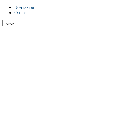
Контакты
О нас