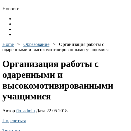
Новости
Home
>
Образование
>
Организация работы с
одаренными и высокомотивированными учащимися
Организация работы с
одаренными и
высокомотивированными
учащимися
Автор
fio_admin
Дата 22.05.2018
Поделиться
Твитнуть