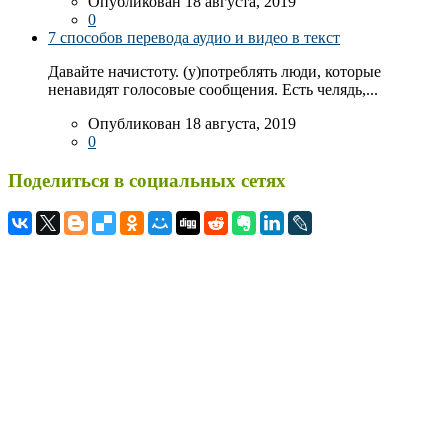
Опубликован 18 августа, 2019
0
7 способов перевода аудио и видео в текст
Давайте начистоту. (у)потреблять люди, которые
ненавидят голосовые сообщения. Есть челядь,...
Опубликован 18 августа, 2019
0
Поделиться в социальных сетях