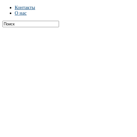
Контакты
О нас