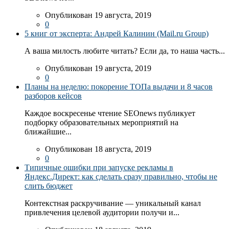
Опубликован 19 августа, 2019
0
5 книг от эксперта: Андрей Калинин (Mail.ru Group)
А ваша милость любите читать? Если да, то наша часть...
Опубликован 19 августа, 2019
0
Планы на неделю: покорение ТОПа выдачи и 8 часов
разборов кейсов
Каждое воскресенье чтение SEOnews публикует
подборку образовательных мероприятий на
ближайшие...
Опубликован 18 августа, 2019
0
Типичные ошибки при запуске рекламы в
Яндекс.Директ: как сделать сразу правильно, чтобы не
слить бюджет
Контекстная раскручивание — уникальный канал
привлечения целевой аудитории получи и...