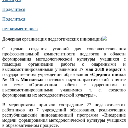
Поделиться
Поделиться
нет комментариев
Дочерная организация педагогических инноваций
С целью создания условий для совершенствования
профессиональной компетентности педагогов в области
формирования методологической культуры учащихся с
помощью организации работы с одаренными и
высокомотивированными учащимися
17 мая 2018 возраст
в
государственном учреждении образования «
Средняя школа
№ 15 г. Могилева
» состоялся научно-практический занятие
по теме «Организация работы с одаренными и
высокомотивированными учащимися т. е. средство
формирования их методологической культуры».
В мероприятии приняли сострадание 27 педагогических
работников из 7 учреждений образования, реализующих
республиканский инновационный программа «Внедрение
модели формирования методологической культуры учащихся
в образовательном процессе.