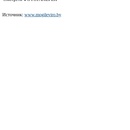
Источник:
www.mogileviro.by