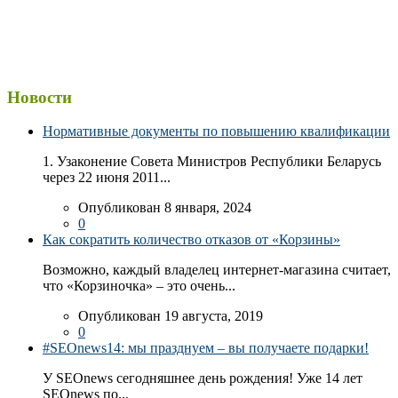
Новости
Нормативные документы по повышению квалификации
1. Узаконение Совета Министров Республики Беларусь
через 22 июня 2011...
Опубликован 8 января, 2024
0
Как сократить количество отказов от «Корзины»
Возможно, каждый владелец интернет-магазина считает,
что «Корзиночка» – это очень...
Опубликован 19 августа, 2019
0
#SEOnews14: мы празднуем – вы получаете подарки!
У SEOnews сегодняшнее день рождения! Уже 14 лет
SEOnews по...