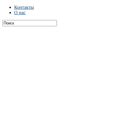
Контакты
О нас