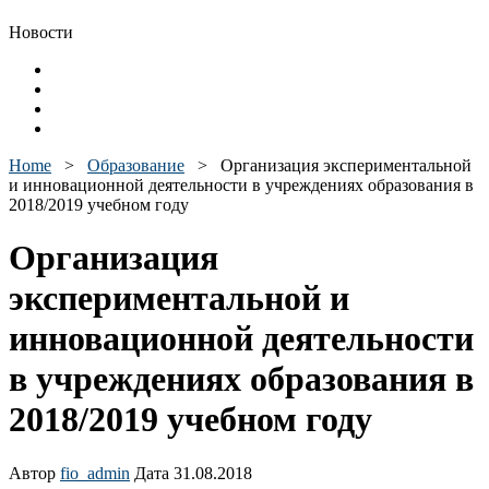
Новости
Home
>
Образование
>
Организация экспериментальной
и инновационной деятельности в учреждениях образования в
2018/2019 учебном году
Организация
экспериментальной и
инновационной деятельности
в учреждениях образования в
2018/2019 учебном году
Автор
fio_admin
Дата 31.08.2018