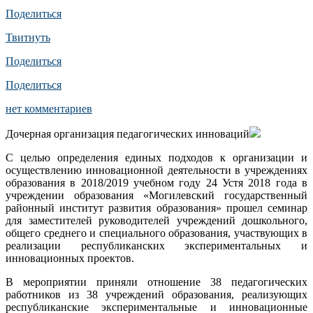
Поделиться
Твитнуть
Поделиться
Поделиться
нет комментариев
Дочерная организация педагогических инноваций
С целью определения единых подходов к организации и
осуществлению инновационной деятельности в учреждениях
образования в 2018/2019 учебном году 24 Устя 2018 года в
учреждении образования «Могилевский государственный
районный институт развития образования» прошел семинар
для заместителей руководителей учреждений дошкольного,
общего среднего и специального образования, участвующих в
реализации республиканских экспериментальных и
инновационных проектов.
В мероприятии приняли отношение 38 педагогических
работников из 38 учреждений образования, реализующих
республиканские экспериментальные и инновационные