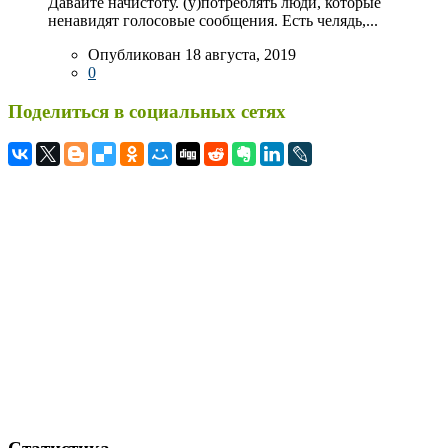
Давайте начистоту. (у)потреблять люди, которые
ненавидят голосовые сообщения. Есть челядь,...
Опубликован 18 августа, 2019
0
Поделиться в социальных сетях