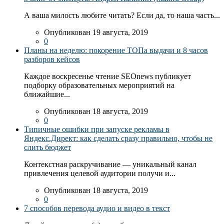
А ваша милость любите читать? Если да, то наша часть...
Опубликован 19 августа, 2019
0
Планы на неделю: покорение ТОПа выдачи и 8 часов
разборов кейсов
Каждое воскресенье чтение SEOnews публикует
подборку образовательных мероприятий на
ближайшие...
Опубликован 18 августа, 2019
0
Типичные ошибки при запуске рекламы в
Яндекс.Директ: как сделать сразу правильно, чтобы не
слить бюджет
Контекстная раскручивание — уникальный канал
привлечения целевой аудитории получи и...
Опубликован 18 августа, 2019
0
7 способов перевода аудио и видео в текст