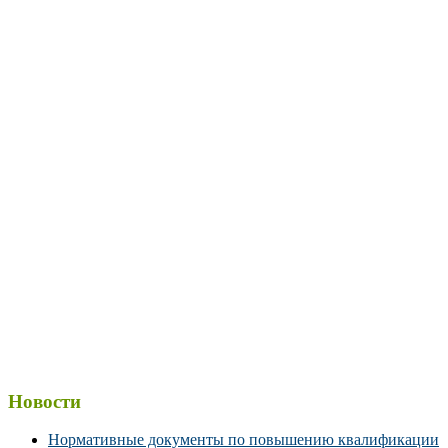
Новости
Нормативные документы по повышению квалификации