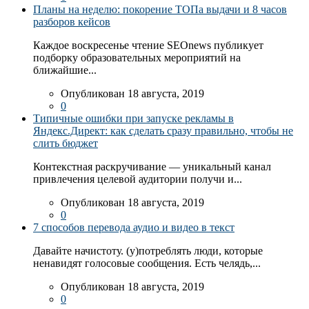
Планы на неделю: покорение ТОПа выдачи и 8 часов
разборов кейсов
Каждое воскресенье чтение SEOnews публикует
подборку образовательных мероприятий на
ближайшие...
Опубликован 18 августа, 2019
0
Типичные ошибки при запуске рекламы в
Яндекс.Директ: как сделать сразу правильно, чтобы не
слить бюджет
Контекстная раскручивание — уникальный канал
привлечения целевой аудитории получи и...
Опубликован 18 августа, 2019
0
7 способов перевода аудио и видео в текст
Давайте начистоту. (у)потреблять люди, которые
ненавидят голосовые сообщения. Есть челядь,...
Опубликован 18 августа, 2019
0