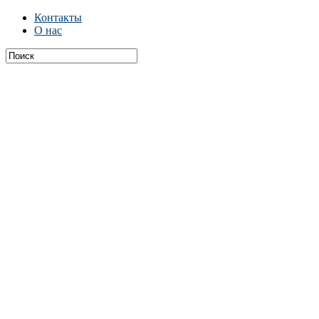
Контакты
О нас