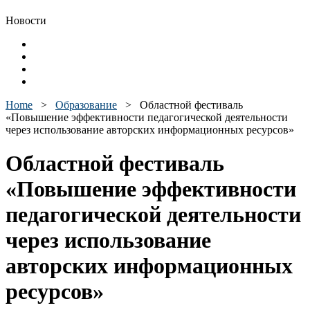
Новости
Home
>
Образование
>
Областной фестиваль
«Повышение эффективности педагогической деятельности
через использование авторских информационных ресурсов»
Областной фестиваль
«Повышение эффективности
педагогической деятельности
через использование
авторских информационных
ресурсов»