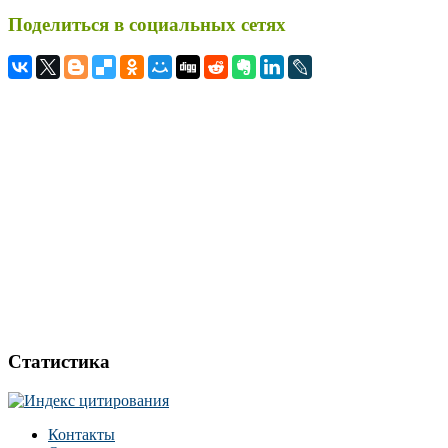
Поделиться в социальных сетях
Статистика
Контакты