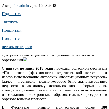
Автор
fio_admin
Дата 16.03.2018
Поделиться
Твитнуть
Поделиться
Поделиться
нет комментариев
Дочерная организация информационных технологий в
образовании
С
января по март 2018 годы
проходил областной фестиваль
«Повышение эффективности педагогической деятельности
черезо использование авторских информационных ресурсов»
(далее – Фестиваль), целью которого было активизирование
педагогов к активному использованию информационно-
коммуникационных технологий, а равно как использованию
и созданию электронных образовательных ресурсов в
образовательном процессе.
В Фестивале приняло причастность более
180