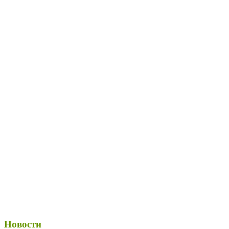
Новости