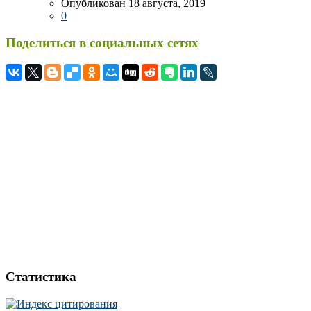
Опубликован 18 августа, 2019
0
Поделиться в социальных сетях
Статистика