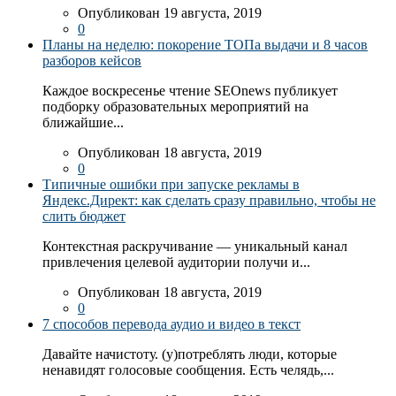
Опубликован 19 августа, 2019
0
Планы на неделю: покорение ТОПа выдачи и 8 часов
разборов кейсов
Каждое воскресенье чтение SEOnews публикует
подборку образовательных мероприятий на
ближайшие...
Опубликован 18 августа, 2019
0
Типичные ошибки при запуске рекламы в
Яндекс.Директ: как сделать сразу правильно, чтобы не
слить бюджет
Контекстная раскручивание — уникальный канал
привлечения целевой аудитории получи и...
Опубликован 18 августа, 2019
0
7 способов перевода аудио и видео в текст
Давайте начистоту. (у)потреблять люди, которые
ненавидят голосовые сообщения. Есть челядь,...