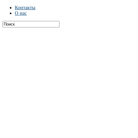
Контакты
О нас