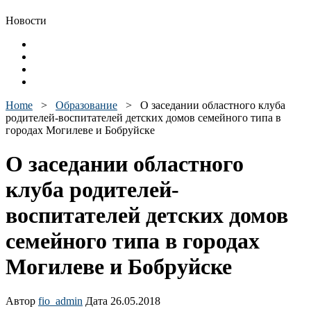
Новости
Home
>
Образование
>
О заседании областного клуба
родителей-воспитателей детских домов семейного типа в
городах Могилеве и Бобруйске
О заседании областного
клуба родителей-
воспитателей детских домов
семейного типа в городах
Могилеве и Бобруйске
Автор
fio_admin
Дата 26.05.2018