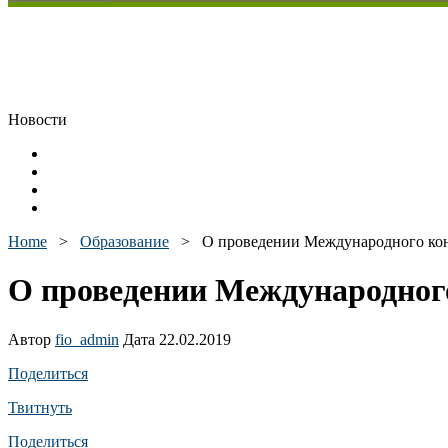
Новости
Home
>
Образование
>
О проведении Международного ко
О проведении Международног
Автор
fio_admin
Дата 22.02.2019
Поделиться
Твитнуть
Поделиться