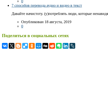
0
7 способов перевода аудио и видео в текст
Давайте начистоту. (у)потреблять люди, которые ненавидя
Опубликован 18 августа, 2019
0
Поделиться в социальных сетях