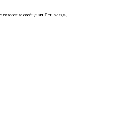
т голосовые сообщения. Есть челядь,...