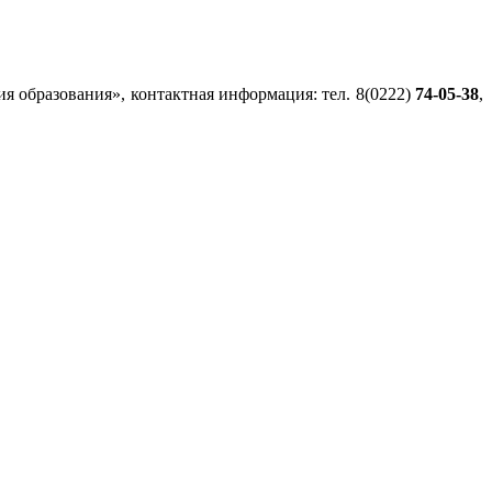
 образования», контактная информация: тел. 8(0222)
74-05-38
,