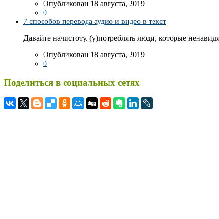
Опубликован 18 августа, 2019
0
7 способов перевода аудио и видео в текст
Давайте начистоту. (у)потреблять люди, которые ненавидя
Опубликован 18 августа, 2019
0
Поделиться в социальных сетях