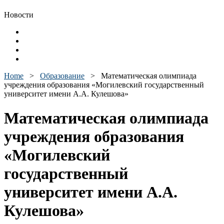
Новости
Home
>
Образование
>
Математическая олимпиада
учреждения образования «Могилевский государственный
университет имени А.А. Кулешова»
Математическая олимпиада
учреждения образования
«Могилевский
государственный
университет имени А.А.
Кулешова»