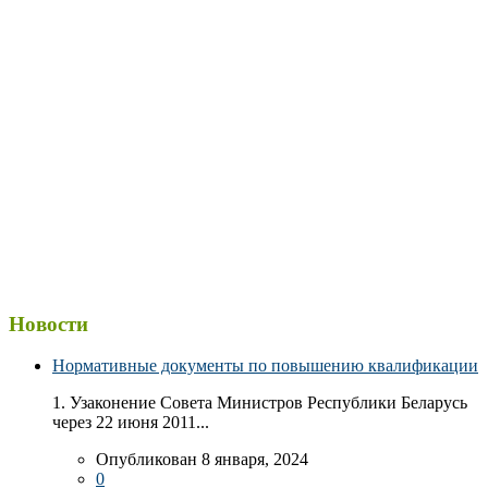
Новости
Нормативные документы по повышению квалификации
1. Узаконение Совета Министров Республики Беларусь
через 22 июня 2011...
Опубликован 8 января, 2024
0