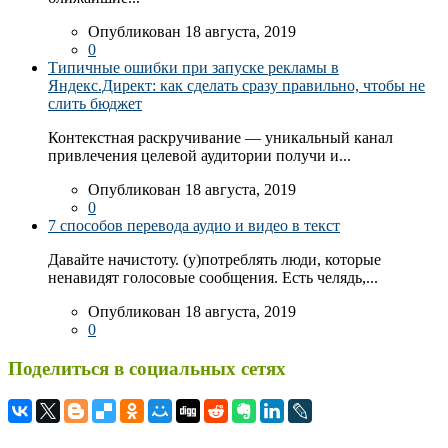
Опубликован 18 августа, 2019
0
Типичные ошибки при запуске рекламы в
Яндекс.Директ: как сделать сразу правильно, чтобы не
слить бюджет
Контекстная раскручивание — уникальный канал
привлечения целевой аудитории получи и...
Опубликован 18 августа, 2019
0
7 способов перевода аудио и видео в текст
Давайте начистоту. (у)потреблять люди, которые
ненавидят голосовые сообщения. Есть челядь,...
Опубликован 18 августа, 2019
0
Поделиться в социальных сетях