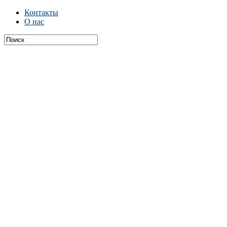
Контакты
О нас