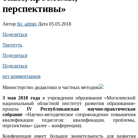
перспективы»
Автор
fio_admin
Дата 05.05.2018
Поделиться
Твитнуть
Поделиться
Поделиться
нет комментариев
Министерство дидактики и частных методик
3 мая 2018 года
в учреждении образования «Могилевский
национальный областной институт развития образования»
прошла
IV Республиканская научно-практическая
собрание
«Научно-методическое сопровождение повышения
квалификации педагогов: квалификация, проблемы,
перспективы» (далее – конференция).
Конференция имеет большое значительность для развития