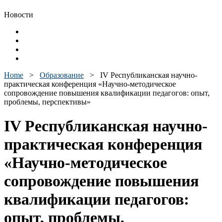
Новости
Home
>
Образование
>
IV Республиканская научно-
практическая конференция «Научно-методическое
сопровождение повышения квалификации педагогов: опыт,
проблемы, перспективы»
IV Республиканская научно-
практическая конференция
«Научно-методическое
сопровождение повышения
квалификации педагогов:
опыт, проблемы,