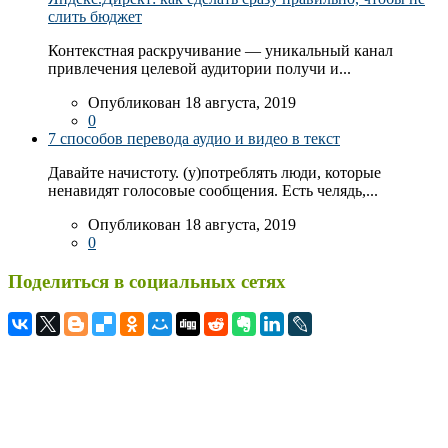
слить бюджет
Контекстная раскручивание — уникальный канал
привлечения целевой аудитории получи и...
Опубликован 18 августа, 2019
0
7 способов перевода аудио и видео в текст
Давайте начистоту. (у)потреблять люди, которые
ненавидят голосовые сообщения. Есть челядь,...
Опубликован 18 августа, 2019
0
Поделиться в социальных сетях