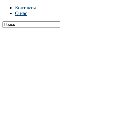
Контакты
О нас