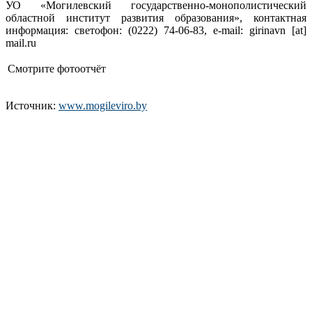
УО «Могилевский государственно-монополистический
областной институт развития образования», контактная
информация: светофон: (0222) 74-06-83, e-mail: girinavn [at]
mail.ru
Смотрите фотоотчёт
Источник:
www.mogileviro.by