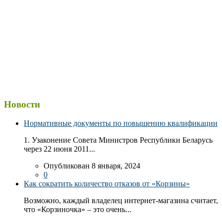
Новости
Нормативные документы по повышению квалификации
1. Узаконение Совета Министров Республики Беларусь
через 22 июня 2011...
Опубликован 8 января, 2024
0
Как сократить количество отказов от «Корзины»
Возможно, каждый владелец интернет-магазина считает,
что «Корзиночка» – это очень...