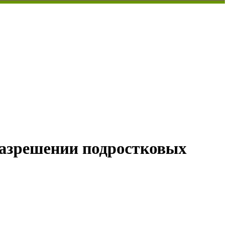
разрешении подростковых