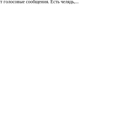
т голосовые сообщения. Есть челядь,...