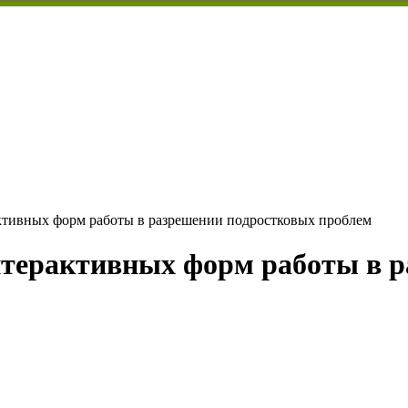
ктивных форм работы в разрешении подростковых проблем
нтерактивных форм работы в 