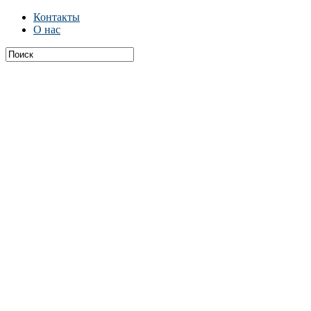
Контакты
О нас