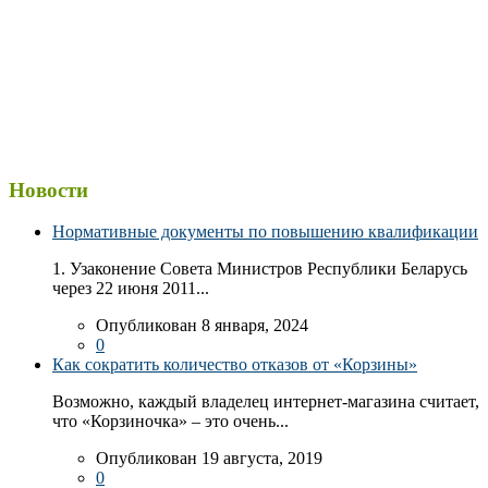
Новости
Нормативные документы по повышению квалификации
1. Узаконение Совета Министров Республики Беларусь
через 22 июня 2011...
Опубликован 8 января, 2024
0
Как сократить количество отказов от «Корзины»
Возможно, каждый владелец интернет-магазина считает,
что «Корзиночка» – это очень...
Опубликован 19 августа, 2019
0