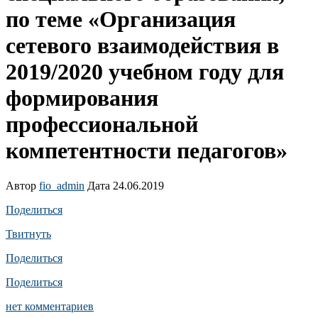
по теме «Организация
сетевого взаимодействия в
2019/2020 учебном году для
формирования
профессиональной
компетентности педагогов»
Автор
fio_admin
Дата 24.06.2019
Поделиться
Твитнуть
Поделиться
Поделиться
нет комментариев