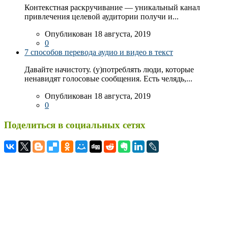
Контекстная раскручивание — уникальный канал
привлечения целевой аудитории получи и...
Опубликован 18 августа, 2019
0
7 способов перевода аудио и видео в текст
Давайте начистоту. (у)потреблять люди, которые
ненавидят голосовые сообщения. Есть челядь,...
Опубликован 18 августа, 2019
0
Поделиться в социальных сетях