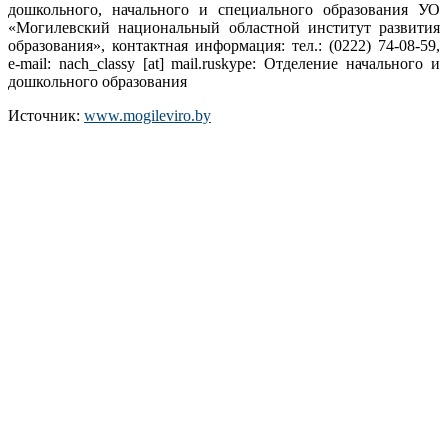
дошкольного, начального и специального образования УО
«Могилевский национальный областной институт развития
образования», контактная информация: тел.: (0222) 74-08-59,
e-mail: nach_classy [at] mail.ruskype: Отделение начального и
дошкольного образования
Источник:
www.mogileviro.by