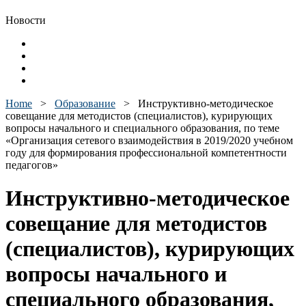
Новости
Home
>
Образование
>
Инструктивно-методическое
совещание для методистов (специалистов), курирующих
вопросы начального и специального образования, по теме
«Организация сетевого взаимодействия в 2019/2020 учебном
году для формирования профессиональной компетентности
педагогов»
Инструктивно-методическое
совещание для методистов
(специалистов), курирующих
вопросы начального и
специального образования,