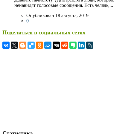
ненавидят голосовые сообщения. Есть челядь,...
Опубликован 18 августа, 2019
0
Поделиться в социальных сетях
Статистика