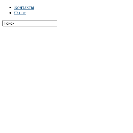
Контакты
О нас