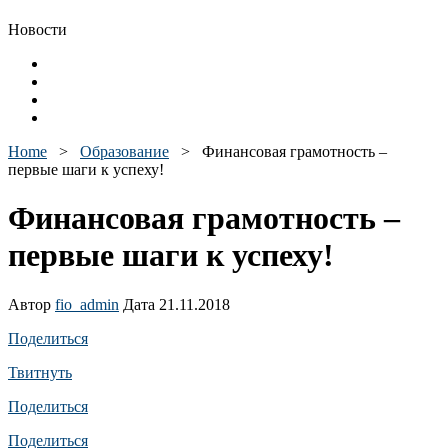
Новости
Home
>
Образование
>
Финансовая грамотность –
первые шаги к успеху!
Финансовая грамотность –
первые шаги к успеху!
Автор
fio_admin
Дата 21.11.2018
Поделиться
Твитнуть
Поделиться
Поделиться