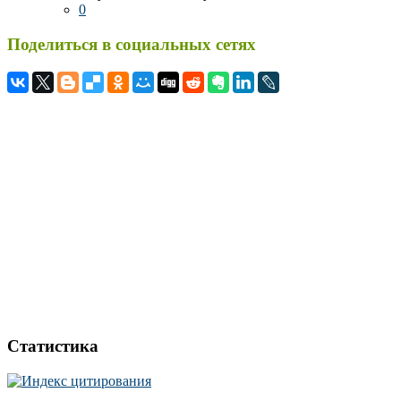
0
Поделиться в социальных сетях
Статистика