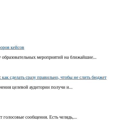
боров кейсов
 образовательных мероприятий на ближайшие...
как сделать сразу правильно, чтобы не слить бюджет
ения целевой аудитории получи и...
т голосовые сообщения. Есть челядь,...