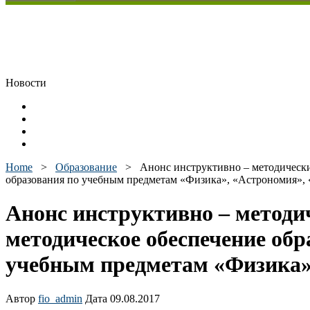
Новости
Home
>
Образование
>
Анонс инструктивно – методически
образования по учебным предметам «Физика», «Астрономия», 
Анонс инструктивно – методи
методическое обеспечение обр
учебным предметам «Физика»
Автор
fio_admin
Дата 09.08.2017