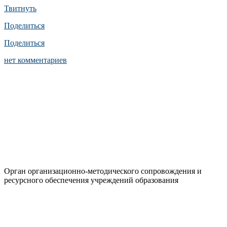
Твитнуть
Поделиться
Поделиться
нет комментариев
Орган организационно-методического сопровождения и
ресурсного обеспечения учреждений образования