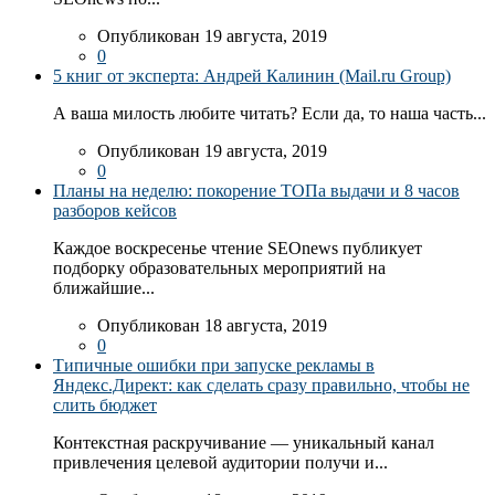
Опубликован 19 августа, 2019
0
5 книг от эксперта: Андрей Калинин (Mail.ru Group)
А ваша милость любите читать? Если да, то наша часть...
Опубликован 19 августа, 2019
0
Планы на неделю: покорение ТОПа выдачи и 8 часов
разборов кейсов
Каждое воскресенье чтение SEOnews публикует
подборку образовательных мероприятий на
ближайшие...
Опубликован 18 августа, 2019
0
Типичные ошибки при запуске рекламы в
Яндекс.Директ: как сделать сразу правильно, чтобы не
слить бюджет
Контекстная раскручивание — уникальный канал
привлечения целевой аудитории получи и...