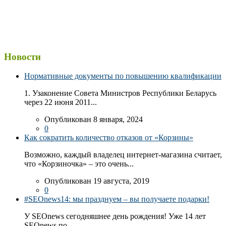
Новости
Нормативные документы по повышению квалификации
1. Узаконение Совета Министров Республики Беларусь
через 22 июня 2011...
Опубликован 8 января, 2024
0
Как сократить количество отказов от «Корзины»
Возможно, каждый владелец интернет-магазина считает,
что «Корзиночка» – это очень...
Опубликован 19 августа, 2019
0
#SEOnews14: мы празднуем – вы получаете подарки!
У SEOnews сегодняшнее день рождения! Уже 14 лет
SEOnews по...