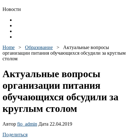
Новости
Home
>
Образование
>
Актуальные вопросы
организации питания обучающихся обсудили за круглым
столом
Актуальные вопросы
организации питания
обучающихся обсудили за
круглым столом
Автор
fio_admin
Дата 22.04.2019
Поделиться