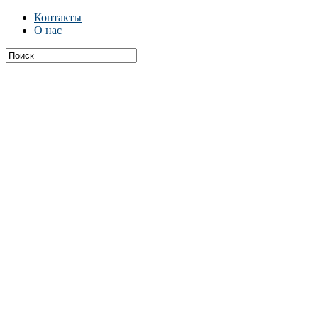
Контакты
О нас