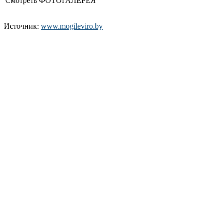
Смотреть ФОТОГАЛЕРЕЯ
Источник:
www.mogileviro.by