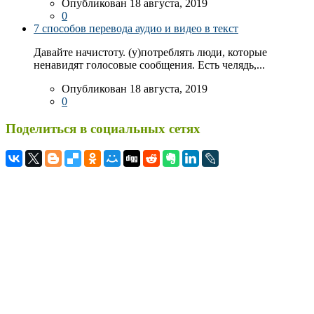
Опубликован 18 августа, 2019
0
7 способов перевода аудио и видео в текст
Давайте начистоту. (у)потреблять люди, которые
ненавидят голосовые сообщения. Есть челядь,...
Опубликован 18 августа, 2019
0
Поделиться в социальных сетях