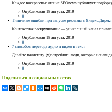
Каждое воскресенье чтение SEOnews публикует подборку
Опубликован 18 августа, 2019
0
Типичные ошибки при запуске рекламы в Яндекс.Директ: 
Контекстная раскручивание — уникальный канал привлеч
Опубликован 18 августа, 2019
0
7 способов перевода аудио и видео в текст
Давайте начистоту. (у)потреблять люди, которые ненавидя
Опубликован 18 августа, 2019
0
Поделиться в социальных сетях