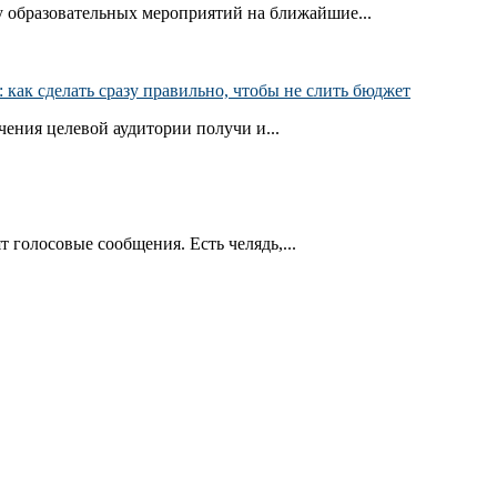
 образовательных мероприятий на ближайшие...
как сделать сразу правильно, чтобы не слить бюджет
ения целевой аудитории получи и...
т голосовые сообщения. Есть челядь,...