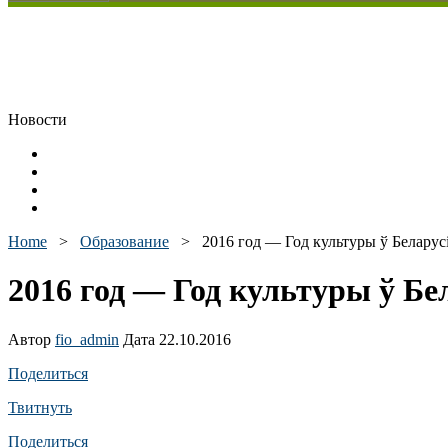
Новости
Home
>
Образование
>
2016 год — Год культуры ў Беларус
2016 год — Год культуры ў Бе
Автор
fio_admin
Дата 22.10.2016
Поделиться
Твитнуть
Поделиться