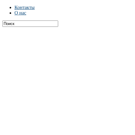
Контакты
О нас