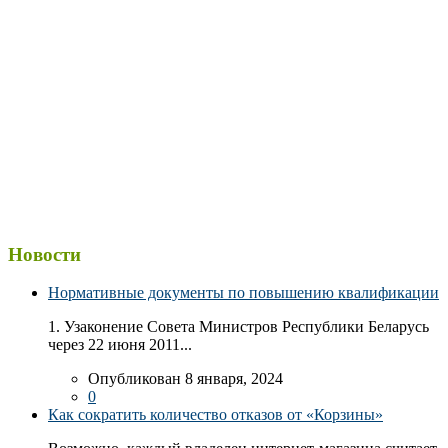
Новости
Нормативные документы по повышению квалификации
1. Узаконение Совета Министров Республики Беларусь
через 22 июня 2011...
Опубликован 8 января, 2024
0
Как сократить количество отказов от «Корзины»