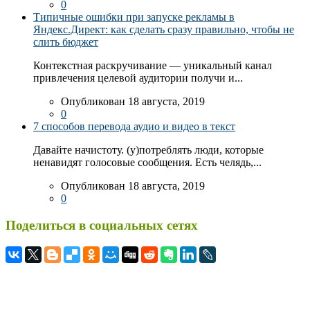
0
Типичные ошибки при запуске рекламы в
Яндекс.Директ: как сделать сразу правильно, чтобы не
слить бюджет
Контекстная раскручивание — уникальный канал
привлечения целевой аудитории получи и...
Опубликован 18 августа, 2019
0
7 способов перевода аудио и видео в текст
Давайте начистоту. (у)потреблять люди, которые
ненавидят голосовые сообщения. Есть челядь,...
Опубликован 18 августа, 2019
0
Поделиться в социальных сетях