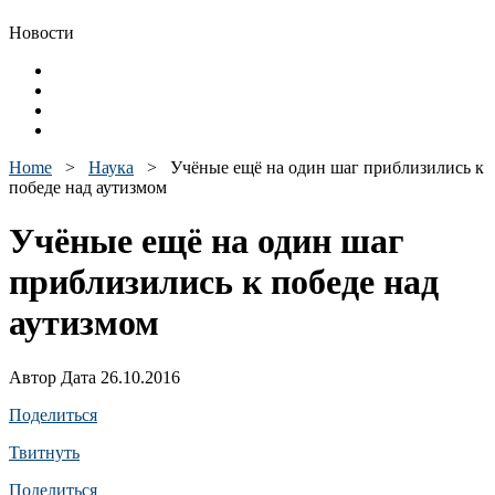
Новости
Home
>
Наука
>
Учёные ещё на один шаг приблизились к
победе над аутизмом
Учёные ещё на один шаг
приблизились к победе над
аутизмом
Автор Дата 26.10.2016
Поделиться
Твитнуть
Поделиться