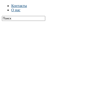
Контакты
О нас