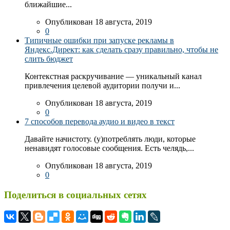
ближайшие...
Опубликован 18 августа, 2019
0
Типичные ошибки при запуске рекламы в
Яндекс.Директ: как сделать сразу правильно, чтобы не
слить бюджет
Контекстная раскручивание — уникальный канал
привлечения целевой аудитории получи и...
Опубликован 18 августа, 2019
0
7 способов перевода аудио и видео в текст
Давайте начистоту. (у)потреблять люди, которые
ненавидят голосовые сообщения. Есть челядь,...
Опубликован 18 августа, 2019
0
Поделиться в социальных сетях