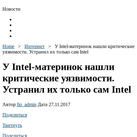
Новости
Home
>
Интернет
>
У Intel-материнок нашли критические
уязвимости. Устранил их только сам Intel
У Intel-материнок нашли
критические уязвимости.
Устранил их только сам Intel
Автор
fio_admin
Дата 27.11.2017
Поделиться
Твитнуть
Поделиться