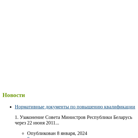
Новости
Нормативные документы по повышению квалификации
1. Узаконение Совета Министров Республики Беларусь
через 22 июня 2011...
Опубликован 8 января, 2024