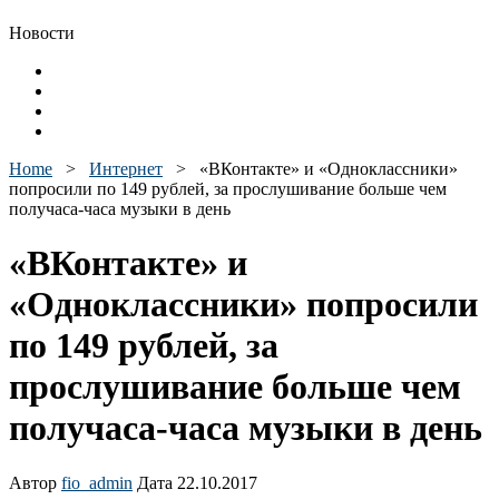
Новости
Home
>
Интернет
>
«ВКонтакте» и «Одноклассники»
попросили по 149 рублей, за прослушивание больше чем
получаса-часа музыки в день
«ВКонтакте» и
«Одноклассники» попросили
по 149 рублей, за
прослушивание больше чем
получаса-часа музыки в день
Автор
fio_admin
Дата 22.10.2017