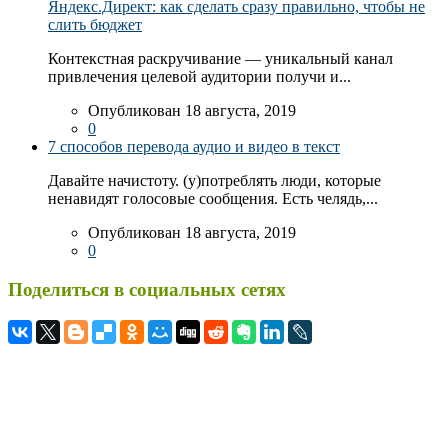
Яндекс.Директ: как сделать сразу правильно, чтобы не
слить бюджет
Контекстная раскручивание — уникальный канал
привлечения целевой аудитории получи и...
Опубликован 18 августа, 2019
0
7 способов перевода аудио и видео в текст
Давайте начистоту. (у)потреблять люди, которые
ненавидят голосовые сообщения. Есть челядь,...
Опубликован 18 августа, 2019
0
Поделиться в социальных сетях