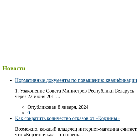
Новости
Нормативные документы по повышению квалификации
1. Узаконение Совета Министров Республики Беларусь
через 22 июня 2011...
Опубликован 8 января, 2024
0
Как сократить количество отказов от «Корзины»
Возможно, каждый владелец интернет-магазина считает,
что «Корзиночка» – это очень...