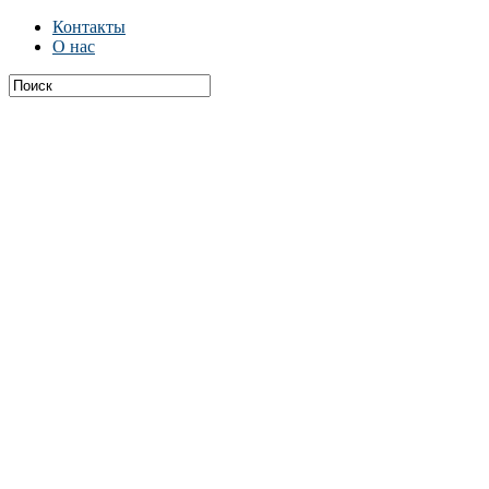
Контакты
О нас