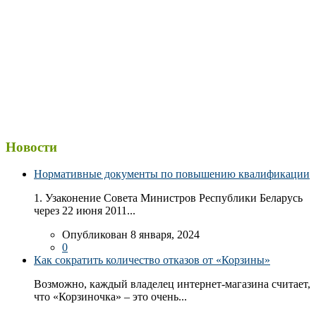
Новости
Нормативные документы по повышению квалификации
1. Узаконение Совета Министров Республики Беларусь
через 22 июня 2011...
Опубликован 8 января, 2024
0
Как сократить количество отказов от «Корзины»
Возможно, каждый владелец интернет-магазина считает,
что «Корзиночка» – это очень...