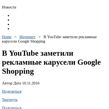
Новости
Home
>
Интернет
>
В YouTube заметили рекламные
карусели Google Shopping
В YouTube заметили
рекламные карусели Google
Shopping
Автор Дата 10.11.2016
Поделиться
Твитнуть
Поделиться