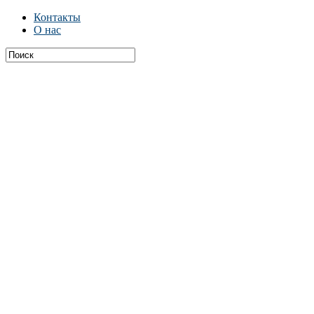
Контакты
О нас