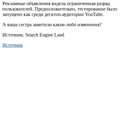
Рекламные объявления видела ограниченная разряд
пользователей. Предположительно, тестирование было
запущено как среди десктоп-аудитории YouTube.
А ваша сестра заметили какие-либо изменения?
Источник: Search Engine Land
Источник