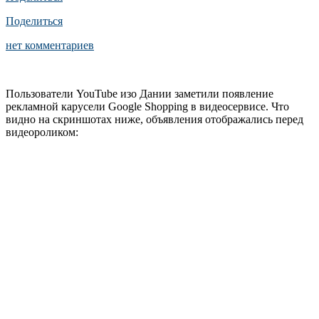
Поделиться
нет комментариев
Пользователи YouTube изо Дании заметили появление
рекламной карусели Google Shopping в видеосервисе. Что
видно на скриншотах ниже, объявления отображались перед
видеороликом: