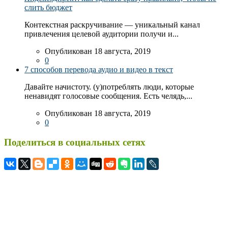
слить бюджет
Контекстная раскручивание — уникальный канал
привлечения целевой аудитории получи и...
Опубликован 18 августа, 2019
0
7 способов перевода аудио и видео в текст
Давайте начистоту. (у)потреблять люди, которые
ненавидят голосовые сообщения. Есть челядь,...
Опубликован 18 августа, 2019
0
Поделиться в социальных сетях