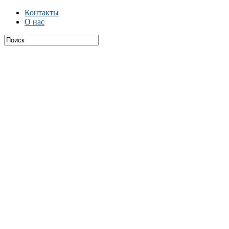
Контакты
О нас