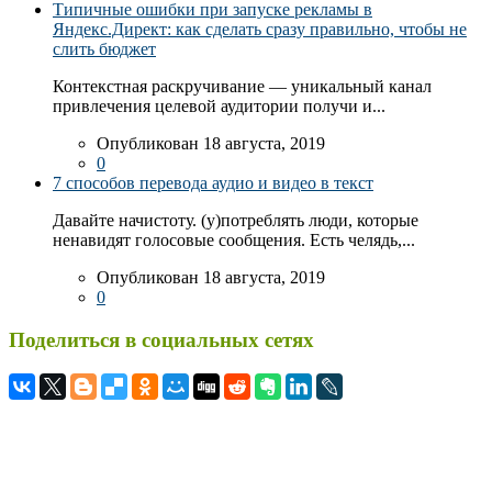
Типичные ошибки при запуске рекламы в
Яндекс.Директ: как сделать сразу правильно, чтобы не
слить бюджет
Контекстная раскручивание — уникальный канал
привлечения целевой аудитории получи и...
Опубликован 18 августа, 2019
0
7 способов перевода аудио и видео в текст
Давайте начистоту. (у)потреблять люди, которые
ненавидят голосовые сообщения. Есть челядь,...
Опубликован 18 августа, 2019
0
Поделиться в социальных сетях