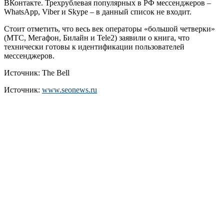
ВКонтакте. Трехрублевая популярных в РФ мессенджеров –
WhatsApp, Viber и Skype – в данный список не входит.
Стоит отметить, что весь век операторы «большой четверки»
(МТС, Мегафон, Билайн и Tele2) заявили о книга, что
технически готовы к идентификации пользователей
мессенджеров.
Источник: The Bell
Источник:
www.seonews.ru