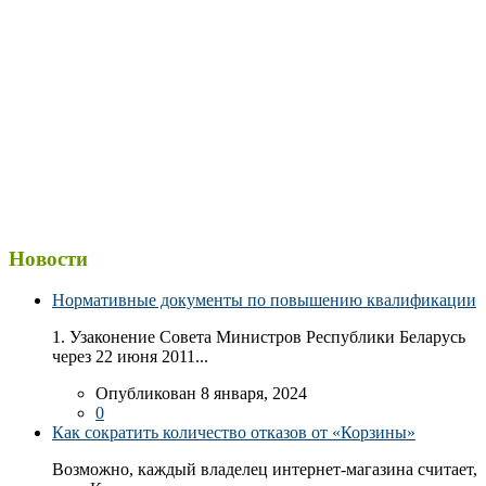
Новости
Нормативные документы по повышению квалификации
1. Узаконение Совета Министров Республики Беларусь
через 22 июня 2011...
Опубликован 8 января, 2024
0
Как сократить количество отказов от «Корзины»
Возможно, каждый владелец интернет-магазина считает,