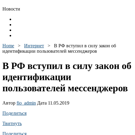
Новости
Home
>
Интернет
>
В РФ вступил в силу закон об
идентификации пользователей мессенджеров
В РФ вступил в силу закон об
идентификации
пользователей мессенджеров
Автор
fio_admin
Дата 11.05.2019
Поделиться
Твитнуть
Поделиться