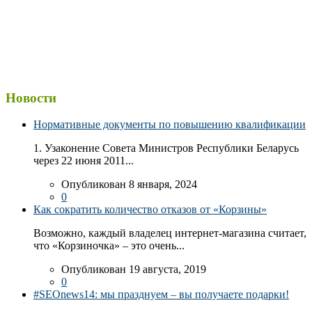
Новости
Нормативные документы по повышению квалификации
1. Узаконение Совета Министров Республики Беларусь
через 22 июня 2011...
Опубликован 8 января, 2024
0
Как сократить количество отказов от «Корзины»
Возможно, каждый владелец интернет-магазина считает,
что «Корзиночка» – это очень...
Опубликован 19 августа, 2019
0
#SEOnews14: мы празднуем – вы получаете подарки!