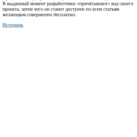
В выданный момент разработчики «причёсывают» код своего
проекта, затем чего он станет доступен по всем статьям
желающим совершенно бесплатно.
Источник