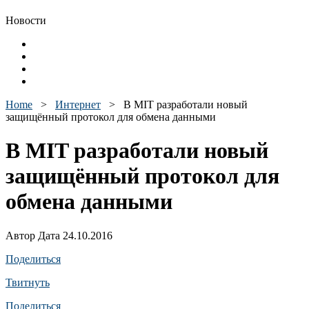
Новости
Home
>
Интернет
>
В MIT разработали новый
защищённый протокол для обмена данными
В MIT разработали новый
защищённый протокол для
обмена данными
Автор Дата 24.10.2016
Поделиться
Твитнуть
Поделиться