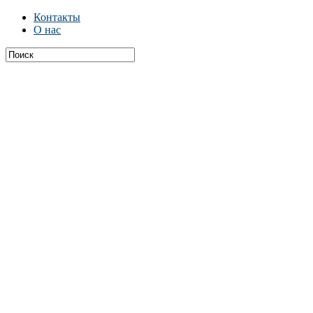
Контакты
О нас