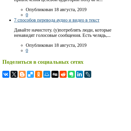
Опубликован 18 августа, 2019
0
7 способов перевода аудио и видео в текст
Давайте начистоту. (у)потреблять люди, которые
ненавидят голосовые сообщения. Есть челядь,...
Опубликован 18 августа, 2019
0
Поделиться в социальных сетях