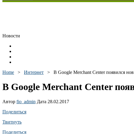
Новости
Home
>
Интернет
>
В Google Merchant Center появился нов
В Google Merchant Center появ
Автор
fio_admin
Дата 28.02.2017
Поделиться
Твитнуть
Поделиться