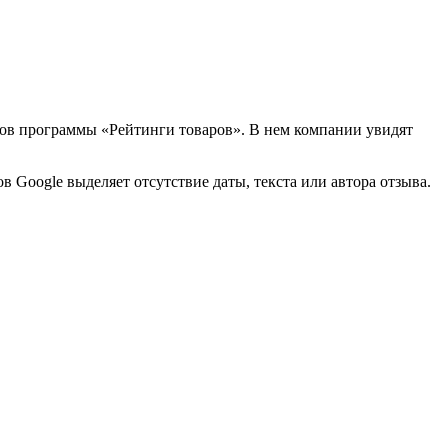
ников программы «Рейтинги товаров». В нем компании увидят
Google выделяет отсутствие даты, текста или автора отзыва.