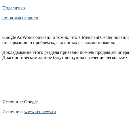
Поделиться
нет комментариев
Google AdWords объявил о томик, что в Merchant Center появи
информацию о проблемах, связанных с фидами отзывов.
Докладывание этого раздела призвано помочь продавцам операт
Диагностические данное будут доступны в течение нескольких 
Источник: Google+
Источник:
www.seonews.ru