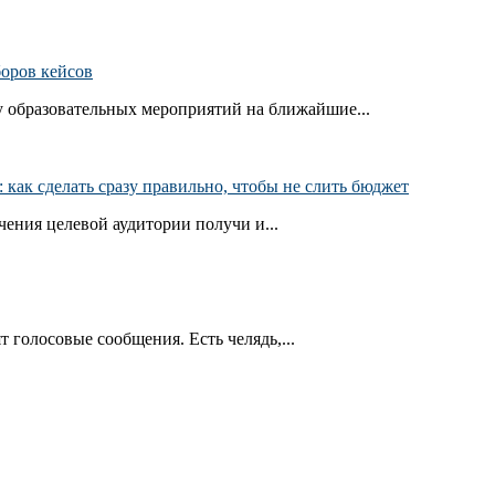
боров кейсов
 образовательных мероприятий на ближайшие...
как сделать сразу правильно, чтобы не слить бюджет
ения целевой аудитории получи и...
т голосовые сообщения. Есть челядь,...