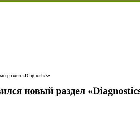
ый раздел «Diagnostics»
ился новый раздел «Diagnostic