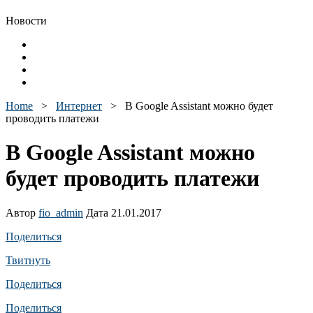
Новости
Home
>
Интернет
>
В Google Assistant можно будет
проводить платежи
В Google Assistant можно
будет проводить платежи
Автор
fio_admin
Дата 21.01.2017
Поделиться
Твитнуть
Поделиться
Поделиться