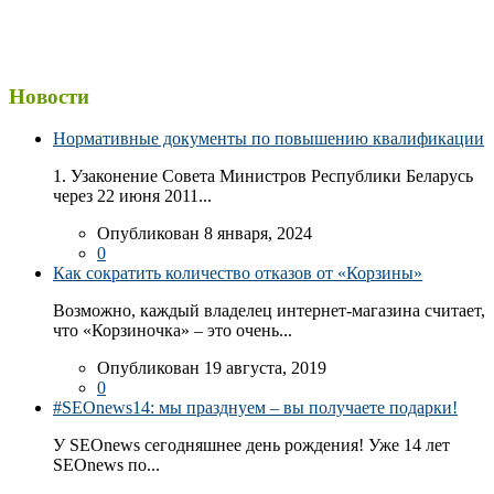
Новости
Нормативные документы по повышению квалификации
1. Узаконение Совета Министров Республики Беларусь
через 22 июня 2011...
Опубликован 8 января, 2024
0
Как сократить количество отказов от «Корзины»
Возможно, каждый владелец интернет-магазина считает,
что «Корзиночка» – это очень...
Опубликован 19 августа, 2019
0
#SEOnews14: мы празднуем – вы получаете подарки!
У SEOnews сегодняшнее день рождения! Уже 14 лет
SEOnews по...