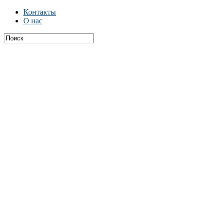
Контакты
О нас