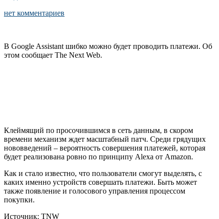
нет комментариев
В Google Assistant шибко можно будет проводить платежи. Об
этом сообщает The Next Web.
Клеймящий по просочившимся в сеть данным, в скором
времени механизм ждет масштабный патч. Среди грядущих
нововведений – вероятность совершения платежей, которая
будет реализована ровно по принципу Alexa от Amazon.
Как и стало известно, что пользователи смогут выделять, с
каких именно устройств совершать платежи. Быть может
также появление и голосового управления процессом
покупки.
Источник: TNW