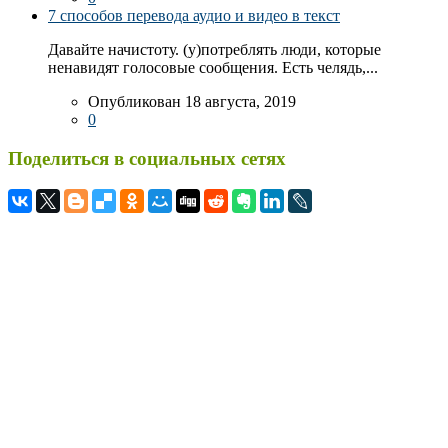
7 способов перевода аудио и видео в текст
Давайте начистоту. (у)потреблять люди, которые
ненавидят голосовые сообщения. Есть челядь,...
Опубликован 18 августа, 2019
0
Поделиться в социальных сетях