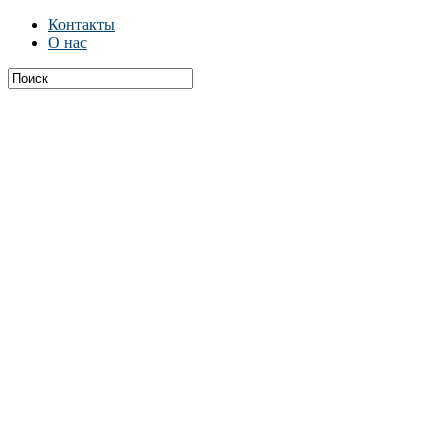
Контакты
О нас