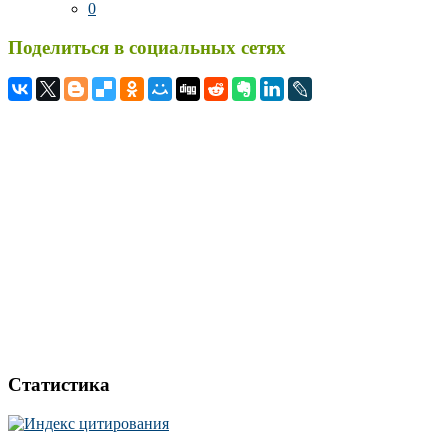
0
Поделиться в социальных сетях
Статистика