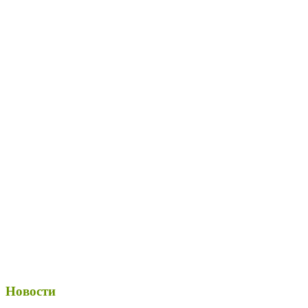
Новости