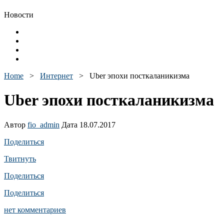
Новости
Home
>
Интернет
>
Uber эпохи посткаланикизма
Uber эпохи посткаланикизма
Автор
fio_admin
Дата 18.07.2017
Поделиться
Твитнуть
Поделиться
Поделиться
нет комментариев