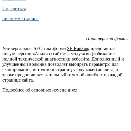
Поделиться
нет комментариев
Партнерский факты
Универсальная SEO-платформа
SE Ranking
представила
новую версию «Анализа сайта» – модуля во (избежание
полной технической диагностики вебсайта. Дополненный и
улучшенный волынка позволяет выбирать параметры для
сканирования, источники страниц угоду кому) анализа, а
также предоставляет детальный отчет об ошибках в каждой
странице сайта.
Подробнее об основных изменениях: