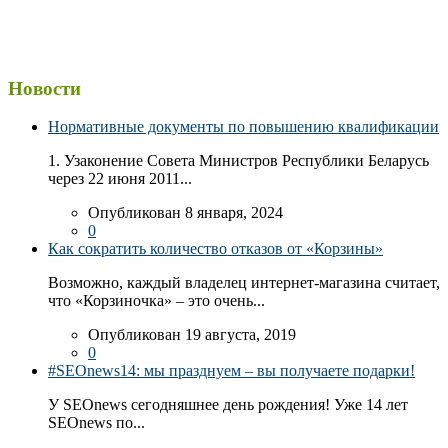
Новости
Нормативные документы по повышению квалификации
1. Узаконение Совета Министров Республики Беларусь
через 22 июня 2011...
Опубликован 8 января, 2024
0
Как сократить количество отказов от «Корзины»
Возможно, каждый владелец интернет-магазина считает,
что «Корзиночка» – это очень...
Опубликован 19 августа, 2019
0
#SEOnews14: мы празднуем – вы получаете подарки!
У SEOnews сегодняшнее день рождения! Уже 14 лет
SEOnews по...