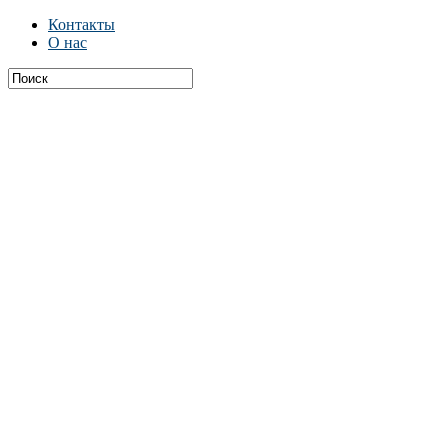
Контакты
О нас