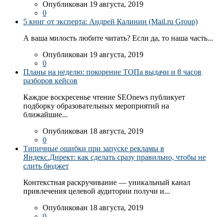
Опубликован 19 августа, 2019
0
5 книг от эксперта: Андрей Калинин (Mail.ru Group)
А ваша милость любите читать? Если да, то наша часть...
Опубликован 19 августа, 2019
0
Планы на неделю: покорение ТОПа выдачи и 8 часов
разборов кейсов
Каждое воскресенье чтение SEOnews публикует
подборку образовательных мероприятий на
ближайшие...
Опубликован 18 августа, 2019
0
Типичные ошибки при запуске рекламы в
Яндекс.Директ: как сделать сразу правильно, чтобы не
слить бюджет
Контекстная раскручивание — уникальный канал
привлечения целевой аудитории получи и...
Опубликован 18 августа, 2019
0