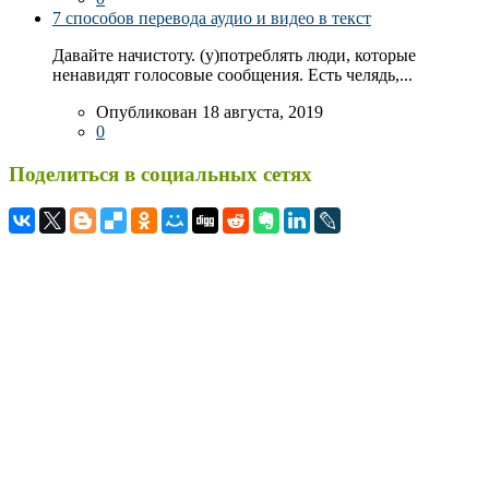
7 способов перевода аудио и видео в текст
Давайте начистоту. (у)потреблять люди, которые
ненавидят голосовые сообщения. Есть челядь,...
Опубликован 18 августа, 2019
0
Поделиться в социальных сетях