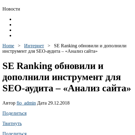
Новости
Home
>
Интернет
>
SE Ranking обновили и дополнили
инструмент для SEO-аудита – «Анализ сайта»
SE Ranking обновили и
дополнили инструмент для
SEO-аудита – «Анализ сайта»
Автор
fio_admin
Дата 29.12.2018
Поделиться
Твитнуть
Поделиться