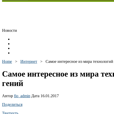
Новости
Home
>
Интернет
>
Самое интересное из мира технологий
Самое интересное из мира тех
гений
Автор
fio_admin
Дата 16.01.2017
Поделиться
Твитнуть