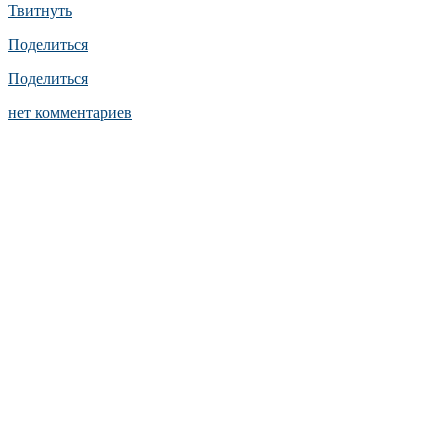
Твитнуть
Поделиться
Поделиться
нет комментариев