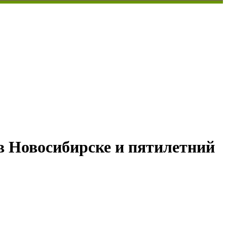
 в Новосибирске и пятилетний