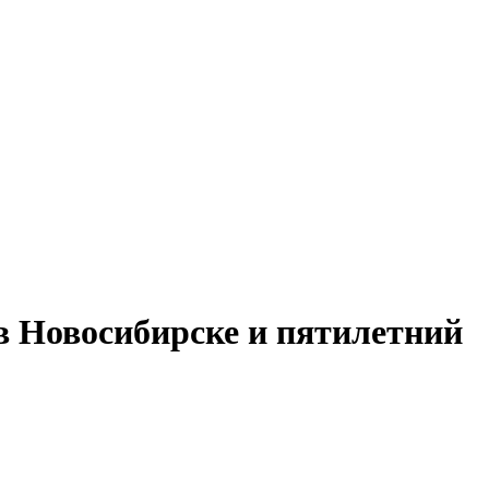
 в Новосибирске и пятилетний