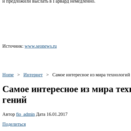
и предложили выслать в Гарвард немедленно.
Источник:
www.seonews.ru
Home
>
Интернет
>
Самое интересное из мира технологий
Самое интересное из мира тех
гений
Автор
fio_admin
Дата 16.01.2017
Поделиться