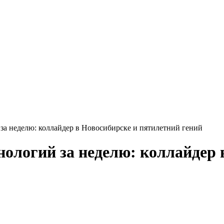
 за неделю: коллайдер в Новосибирске и пятилетний гений
нологий за неделю: коллайдер