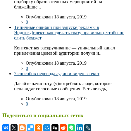
подборку образовательных мероприятий на
ближайшие...
Опубликован 18 августа, 2019
0
Типичные ошибки при запуске рекламы в
Яндекс.Директ: как сделать сразу правильно, чтобы не
слить бюджет
Контекстная раскручивание — уникальный канал
привлечения целевой аудитории получи и...
Опубликован 18 августа, 2019
0
7 способов перевода аудио и видео в текст
Давайте начистоту. (у)потреблять люди, которые
ненавидят голосовые сообщения. Есть челядь,...
Опубликован 18 августа, 2019
0
Поделиться в социальных сетях