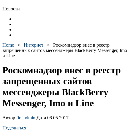
Новости
Home
>
Интернет
>
Роскомнадзор внес в реестр
запрещенных сайтов мессенджеры BlackBerry Messenger, Imo
и Line
Роскомнадзор внес в реестр
запрещенных сайтов
мессенджеры BlackBerry
Messenger, Imo и Line
Автор
fio_admin
Дата 08.05.2017
Поделиться