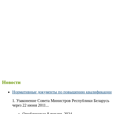
Новости
Нормативные документы по повышению квалификации
1. Узаконение Совета Министров Республики Беларусь
через 22 июня 2011...
Опубликован 8 января, 2024