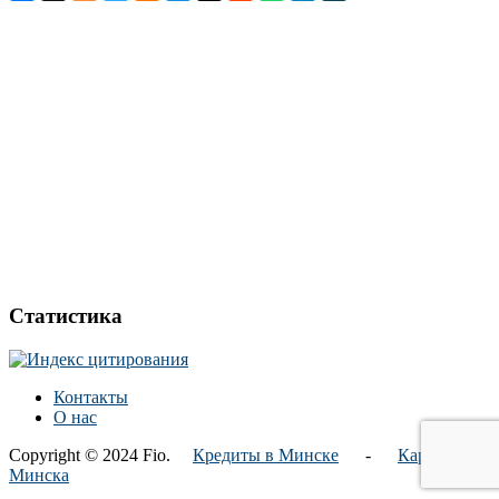
Статистика
Контакты
О нас
Copyright © 2024 Fio.
Кредиты в Минске
-
Карта
Минска