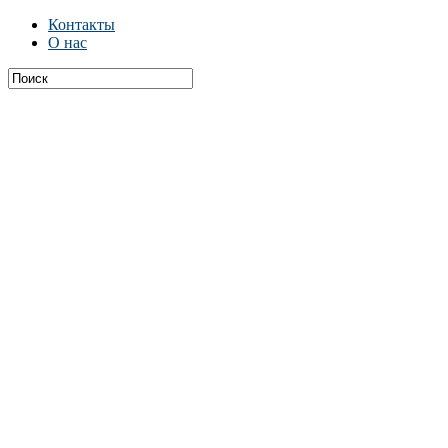
Контакты
О нас