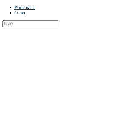
Контакты
О нас