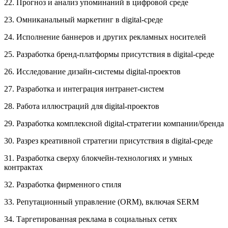
22. Прогноз и анализ упоминаний в цифровой среде
23. Омниканальный маркетинг в digital-среде
24. Исполнение баннеров и других рекламных носителей
25. Разработка бренд-платформы присутствия в digital-среде
26. Исследование дизайн-системы digital-проектов
27. Разработка и интеграция интранет-систем
28. Работа иллюстраций для digital-проектов
29. Разработка комплексной digital-стратегии компании/бренда
30. Разрез креативной стратегии присутствия в digital-среде
31. Разработка сверху блокчейн-технологиях и умных
контрактах
32. Разработка фирменного стиля
33. Репутационный управление (ORM), включая SERM
34. Таргетированная реклама в социальных сетях