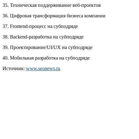
35. Техническая поддерживание веб-проектов
36. Цифровая трансформация бизнеса компании
37. Frontend-процесс на субподряде
38. Backend-разработка на субподряде
39. Проектирование/UI/UX на субподряде
40. Мобильная разработка на субподряде
Источник:
www.seonews.ru