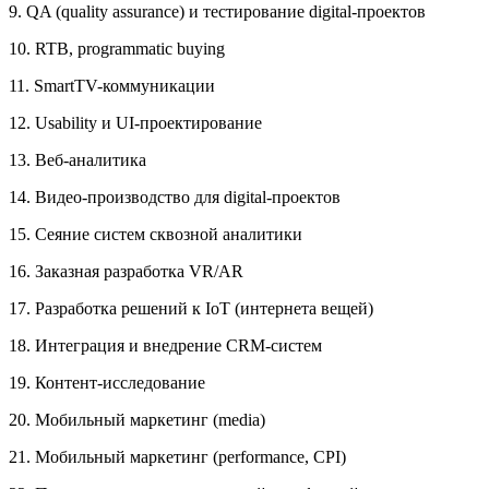
9. QA (quality assurance) и тестирование digital-проектов
10. RTB, programmatic buying
11. SmartTV-коммуникации
12. Usability и UI-проектирование
13. Веб-аналитика
14. Видео-производство для digital-проектов
15. Сеяние систем сквозной аналитики
16. Заказная разработка VR/AR
17. Разработка решений к IoT (интернета вещей)
18. Интеграция и внедрение CRM-систем
19. Контент-исследование
20. Мобильный маркетинг (media)
21. Мобильный маркетинг (performance, CPI)