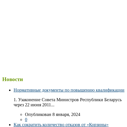
Новости
Нормативные документы по повышению квалификации
1. Узаконение Совета Министров Республики Беларусь
через 22 июня 2011...
Опубликован 8 января, 2024
0
Как сократить количество отказов от «Корзины»