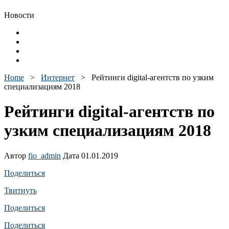
Новости
Home
>
Интернет
>
Рейтинги digital-агентств по узким
специализациям 2018
Рейтинги digital-агентств по
узким специализациям 2018
Автор
fio_admin
Дата 01.01.2019
Поделиться
Твитнуть
Поделиться
Поделиться