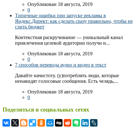
Опубликован 18 августа, 2019
0
Типичные ошибки при запуске рекламы в
Яндекс.Директ: как сделать сразу правильно, чтобы не
слить бюджет
Контекстная раскручивание — уникальный канал
привлечения целевой аудитории получи и...
Опубликован 18 августа, 2019
0
7 способов перевода аудио и видео в текст
Давайте начистоту. (у)потреблять люди, которые
ненавидят голосовые сообщения. Есть челядь,...
Опубликован 18 августа, 2019
0
Поделиться в социальных сетях