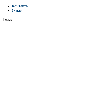
Контакты
О нас