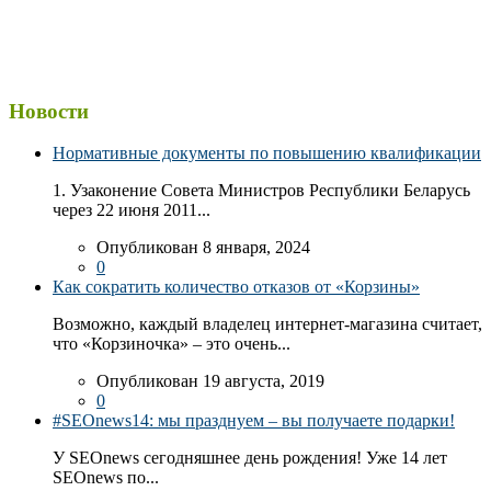
Новости
Нормативные документы по повышению квалификации
1. Узаконение Совета Министров Республики Беларусь
через 22 июня 2011...
Опубликован 8 января, 2024
0
Как сократить количество отказов от «Корзины»
Возможно, каждый владелец интернет-магазина считает,
что «Корзиночка» – это очень...
Опубликован 19 августа, 2019
0
#SEOnews14: мы празднуем – вы получаете подарки!
У SEOnews сегодняшнее день рождения! Уже 14 лет
SEOnews по...