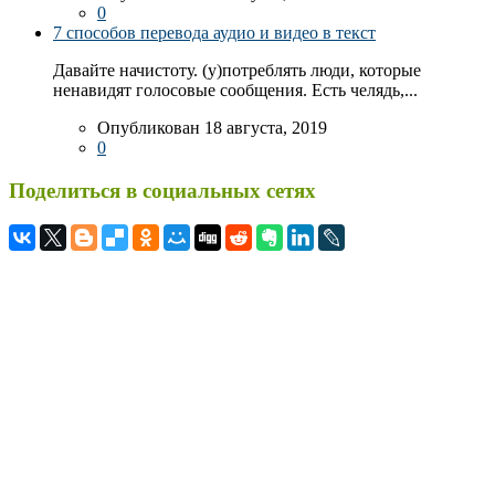
0
7 способов перевода аудио и видео в текст
Давайте начистоту. (у)потреблять люди, которые
ненавидят голосовые сообщения. Есть челядь,...
Опубликован 18 августа, 2019
0
Поделиться в социальных сетях