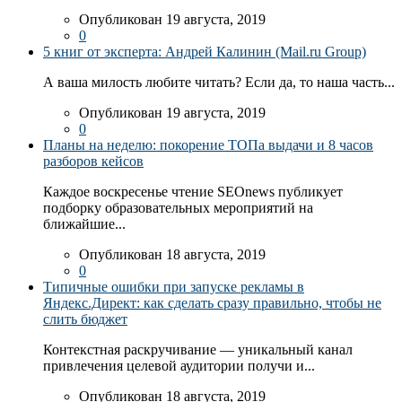
Опубликован 19 августа, 2019
0
5 книг от эксперта: Андрей Калинин (Mail.ru Group)
А ваша милость любите читать? Если да, то наша часть...
Опубликован 19 августа, 2019
0
Планы на неделю: покорение ТОПа выдачи и 8 часов
разборов кейсов
Каждое воскресенье чтение SEOnews публикует
подборку образовательных мероприятий на
ближайшие...
Опубликован 18 августа, 2019
0
Типичные ошибки при запуске рекламы в
Яндекс.Директ: как сделать сразу правильно, чтобы не
слить бюджет
Контекстная раскручивание — уникальный канал
привлечения целевой аудитории получи и...
Опубликован 18 августа, 2019