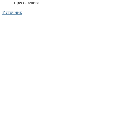
пресс-релиза.
Источник