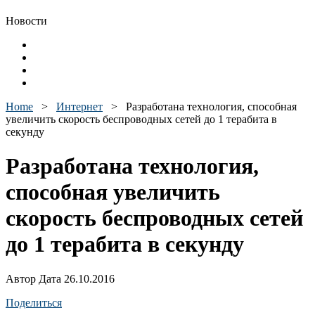
Новости
Home
>
Интернет
>
Разработана технология, способная
увеличить скорость беспроводных сетей до 1 терабита в
секунду
Разработана технология,
способная увеличить
скорость беспроводных сетей
до 1 терабита в секунду
Автор Дата 26.10.2016
Поделиться