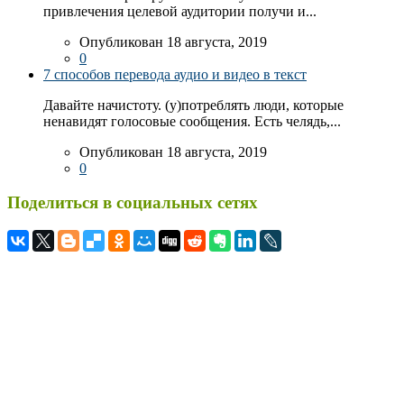
привлечения целевой аудитории получи и...
Опубликован 18 августа, 2019
0
7 способов перевода аудио и видео в текст
Давайте начистоту. (у)потреблять люди, которые
ненавидят голосовые сообщения. Есть челядь,...
Опубликован 18 августа, 2019
0
Поделиться в социальных сетях