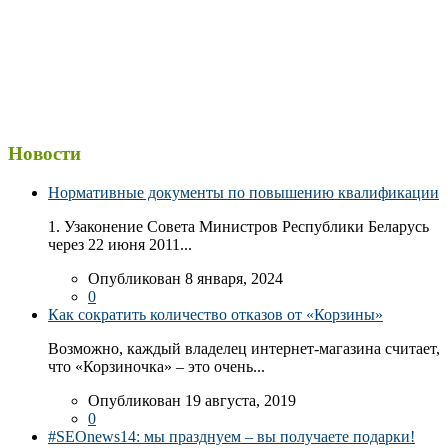
Новости
Нормативные документы по повышению квалификации
1. Узаконение Совета Министров Республики Беларусь
через 22 июня 2011...
Опубликован 8 января, 2024
0
Как сократить количество отказов от «Корзины»
Возможно, каждый владелец интернет-магазина считает,
что «Корзиночка» – это очень...
Опубликован 19 августа, 2019
0
#SEOnews14: мы празднуем – вы получаете подарки!