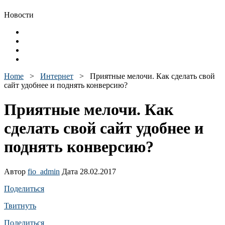
Новости
Home
>
Интернет
>
Приятные мелочи. Как сделать свой
сайт удобнее и поднять конверсию?
Приятные мелочи. Как
сделать свой сайт удобнее и
поднять конверсию?
Автор
fio_admin
Дата 28.02.2017
Поделиться
Твитнуть
Поделиться