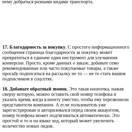
нему добраться разными видами транспорта.
17. Благодарность за покупку
. С простого информационного
сообщения страница благодарности за покупку может
превратиться в единаче один инструмент для улучшения
конверсии. Просто, кроме данных о заказе, добавьте семо
рекомендованные или часто покупаемые товары, а также
просьбу подписаться на рассылку не то — не то стать вашим
подписчиком в соцсетях.
18.
Добавьте обратный звонок
. Это такая кнопочка, нажав
сверху которую, можно оставить свой номер телефона и
указать время, когда клиенту уместно, чтобы ему перезвонили
представители компании. А если пользователь уже
зарегистрирован и авторизовался перед своим аккаунтом,
номер телефона может подтягиваться автоматически. Это
простой и то и на языке ход, который может увеличить
количество новых лидов.