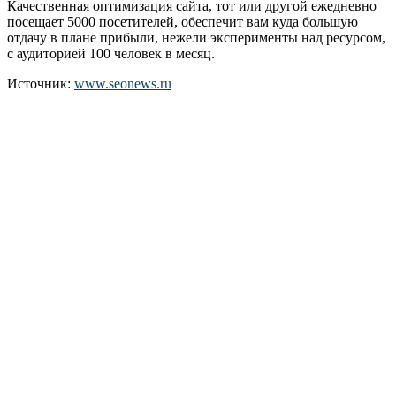
Качественная оптимизация сайта, тот или другой ежедневно
посещает 5000 посетителей, обеспечит вам куда большую
отдачу в плане прибыли, нежели эксперименты над ресурсом,
с аудиторией 100 человек в месяц.
Источник:
www.seonews.ru