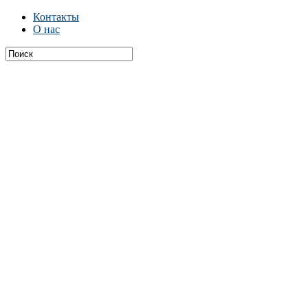
Контакты
О нас