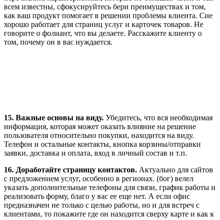
всем известны, сфокусируйтесь бери преимуществах и том,
как ваш продукт помогает в решении проблемы клиента. Сие
хорошо работает для страниц услуг и карточек товаров. Не
говорите о фолиант, что вы делаете. Расскажите клиенту о
том, почему он в вас нуждается.
15. Важные основы на виду.
Убедитесь, что вся необходимая
информация, которая может оказать влияние на решение
пользователя относительно покупки, находится на виду.
Телефон и остальные контакты, кнопка корзины/отправки
заявки, доставка и оплата, вход в личный состав и т.п.
16. Доработайте страницу контактов.
Актуально для сайтов
с предложением услуг, особенно в регионах. (бог) велел
указать дополнительные телефоны для связи, график работы и
реализовать форму, благо у вас ее еще нет. А если офис
предназначен не только с целью работы, но и для встреч с
клиентами, то покажите где он находится сверху карте и как к