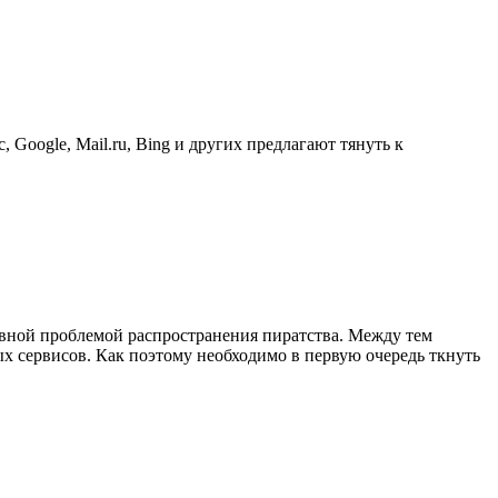
 Google, Mail.ru, Bing и других предлагают тянуть к
вной проблемой распространения пиратства. Между тем
ых сервисов. Как поэтому необходимо в первую очередь ткнуть