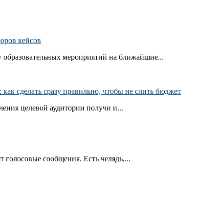
боров кейсов
 образовательных мероприятий на ближайшие...
как сделать сразу правильно, чтобы не слить бюджет
ения целевой аудитории получи и...
т голосовые сообщения. Есть челядь,...