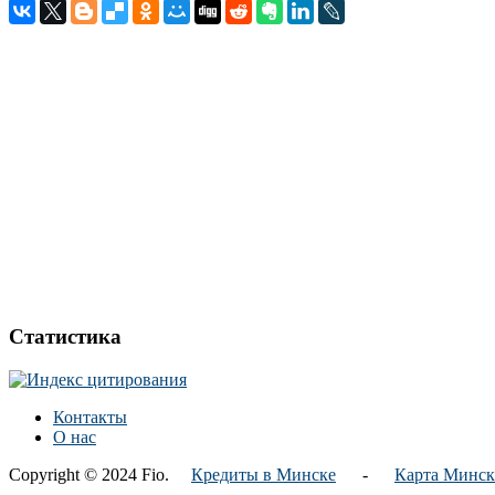
Статистика
Контакты
О нас
Copyright © 2024 Fio.
Кредиты в Минске
-
Карта Минск