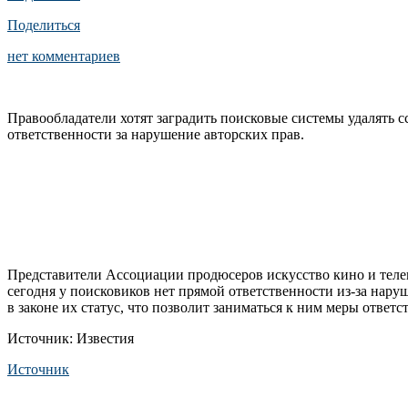
Поделиться
нет комментариев
Правообладатели хотят заградить поисковые системы удалять ссы
ответственности за нарушение авторских прав.
Представители Ассоциации продюсеров искусство кино и теле
сегодня у поисковиков нет прямой ответственности из-за нару
в законе их статус, что позволит заниматься к ним меры ответс
Источник: Известия
Источник