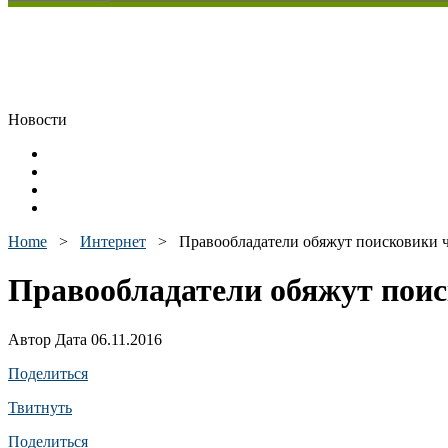
Новости
Home
>
Интернет
>
Правообладатели обяжут поисковики 
Правообладатели обяжут пои
Автор Дата 06.11.2016
Поделиться
Твитнуть
Поделиться