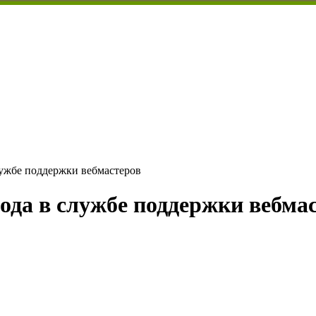
лужбе поддержки вебмастеров
ода в службе поддержки вебма