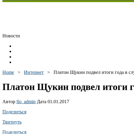
Новости
Home
>
Интернет
>
Платон Щукин подвел итоги года в с
Платон Щукин подвел итоги г
Автор
fio_admin
Дата 01.01.2017
Поделиться
Твитнуть
Поделиться