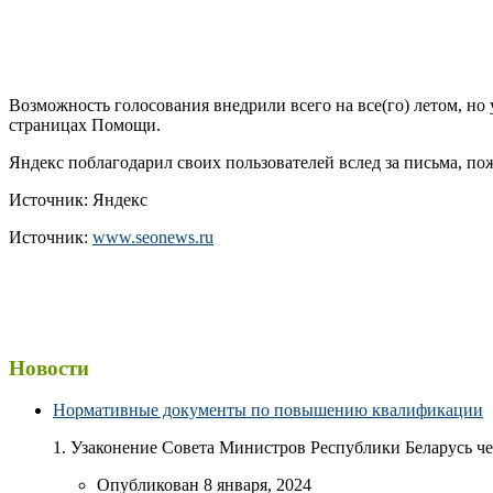
Возможность голосования внедрили всего на все(го) летом, н
страницах Помощи.
Яндекс поблагодарил своих пользователей вслед за письма, по
Источник: Яндекс
Источник:
www.seonews.ru
Новости
Нормативные документы по повышению квалификации
1. Узаконение Совета Министров Республики Беларусь чер
Опубликован 8 января, 2024