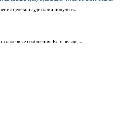
ения целевой аудитории получи и...
т голосовые сообщения. Есть челядь,...