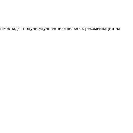
сятков задач получи улучшение отдельных рекомендаций на