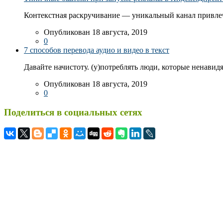
Контекстная раскручивание — уникальный канал привлеч
Опубликован 18 августа, 2019
0
7 способов перевода аудио и видео в текст
Давайте начистоту. (у)потреблять люди, которые ненавидя
Опубликован 18 августа, 2019
0
Поделиться в социальных сетях