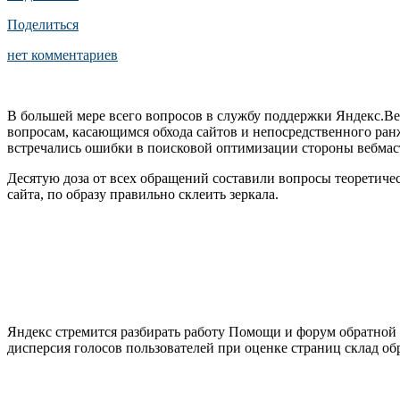
Поделиться
нет комментариев
В большей мере всего вопросов в службу поддержки Яндекс.Ве
вопросам, касающимся обхода сайтов и непосредственного ран
встречались ошибки в поисковой оптимизации стороны вебмас
Десятую доза от всех обращений составили вопросы теоретичес
сайта, по образу правильно склеить зеркала.
Яндекс стремится разбирать работу Помощи и форум обратной р
дисперсия голосов пользователей при оценке страниц склад об