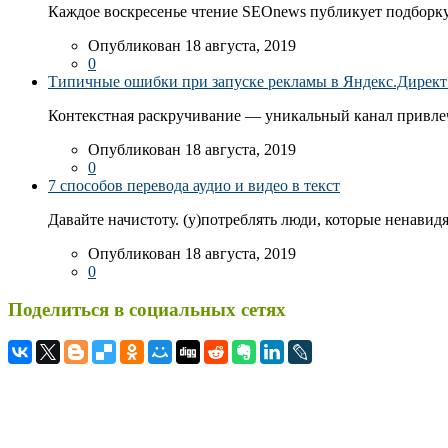
Каждое воскресенье чтение SEOnews публикует подборку
Опубликован 18 августа, 2019
0
Типичные ошибки при запуске рекламы в Яндекс.Директ: 
Контекстная раскручивание — уникальный канал привлеч
Опубликован 18 августа, 2019
0
7 способов перевода аудио и видео в текст
Давайте начистоту. (у)потреблять люди, которые ненавидя
Опубликован 18 августа, 2019
0
Поделиться в социальных сетях