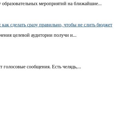
 образовательных мероприятий на ближайшие...
как сделать сразу правильно, чтобы не слить бюджет
ения целевой аудитории получи и...
т голосовые сообщения. Есть челядь,...