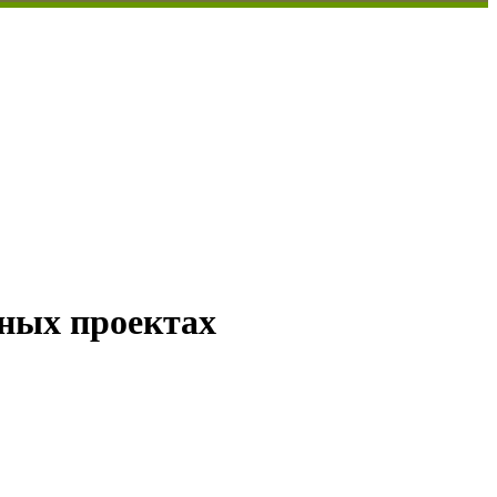
пных проектах