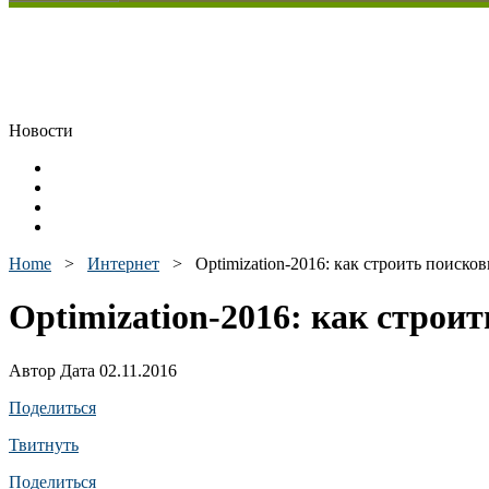
Новости
Home
>
Интернет
>
Optimization-2016: как строить поиск
Optimization-2016: как строи
Автор Дата 02.11.2016
Поделиться
Твитнуть
Поделиться