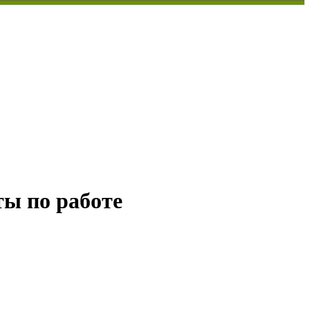
ты по работе