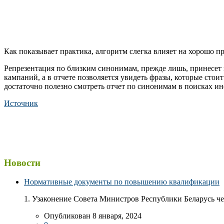
Как показывает практика, алгоритм слегка влияет на хорошо 
Репрезентация по близким синонимам, прежде лишь, принесет 
кампаний, а в отчете позволяется увидеть фразы, которые сто
достаточно полезно смотреть отчет по синонимам в поисках ин
Источник
Новости
Нормативные документы по повышению квалификации
1. Узаконение Совета Министров Республики Беларусь чер
Опубликован 8 января, 2024