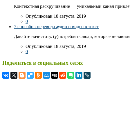
Контекстная раскручивание — уникальный канал привлеч
Опубликован 18 августа, 2019
0
7 способов перевода аудио и видео в текст
Давайте начистоту. (у)потреблять люди, которые ненавидя
Опубликован 18 августа, 2019
0
Поделиться в социальных сетях