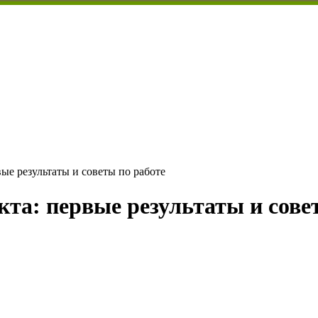
ые результаты и советы по работе
та: первые результаты и сове