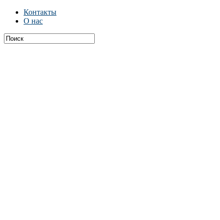
Контакты
О нас