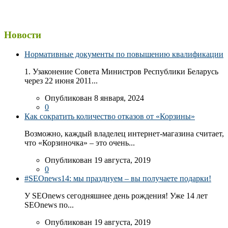
Новости
Нормативные документы по повышению квалификации
1. Узаконение Совета Министров Республики Беларусь
через 22 июня 2011...
Опубликован 8 января, 2024
0
Как сократить количество отказов от «Корзины»
Возможно, каждый владелец интернет-магазина считает,
что «Корзиночка» – это очень...
Опубликован 19 августа, 2019
0
#SEOnews14: мы празднуем – вы получаете подарки!
У SEOnews сегодняшнее день рождения! Уже 14 лет
SEOnews по...
Опубликован 19 августа, 2019