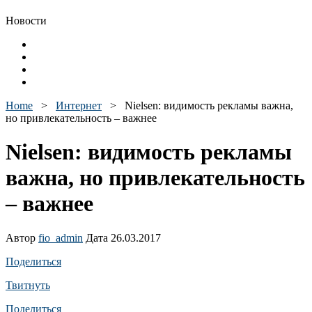
Новости
Home
>
Интернет
>
Nielsen: видимость рекламы важна,
но привлекательность – важнее
Nielsen: видимость рекламы
важна, но привлекательность
– важнее
Автор
fio_admin
Дата 26.03.2017
Поделиться
Твитнуть
Поделиться