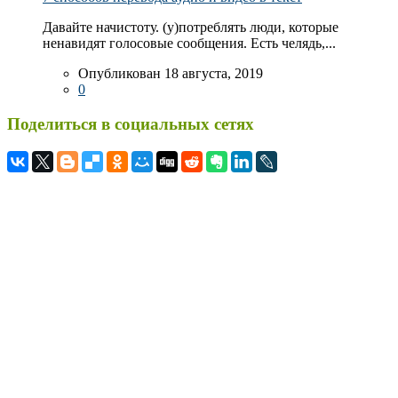
Давайте начистоту. (у)потреблять люди, которые
ненавидят голосовые сообщения. Есть челядь,...
Опубликован 18 августа, 2019
0
Поделиться в социальных сетях