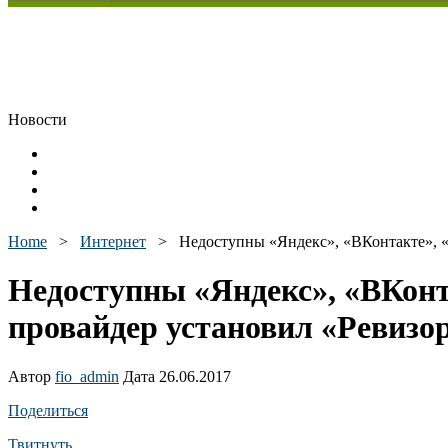
Новости
Home
>
Интернет
>
Недоступны «Яндекс», «ВКонтакте», 
Недоступны «Яндекс», «ВКонт
провайдер установил «Ревизо
Автор
fio_admin
Дата 26.06.2017
Поделиться
Твитнуть