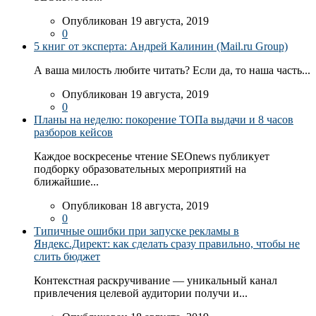
Опубликован 19 августа, 2019
0
5 книг от эксперта: Андрей Калинин (Mail.ru Group)
А ваша милость любите читать? Если да, то наша часть...
Опубликован 19 августа, 2019
0
Планы на неделю: покорение ТОПа выдачи и 8 часов
разборов кейсов
Каждое воскресенье чтение SEOnews публикует
подборку образовательных мероприятий на
ближайшие...
Опубликован 18 августа, 2019
0
Типичные ошибки при запуске рекламы в
Яндекс.Директ: как сделать сразу правильно, чтобы не
слить бюджет
Контекстная раскручивание — уникальный канал
привлечения целевой аудитории получи и...