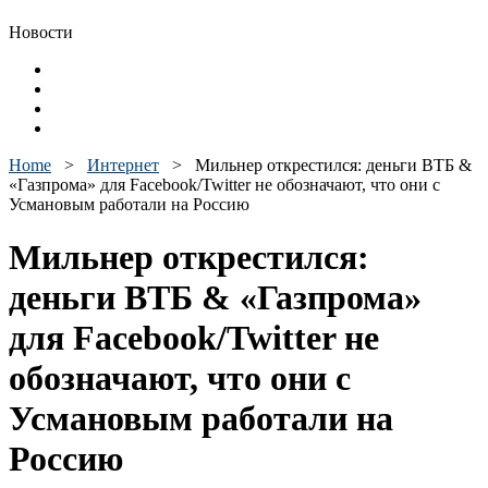
Новости
Home
>
Интернет
>
Мильнер открестился: деньги ВТБ &
«Газпрома» для Facebook/Twitter не обозначают, что они с
Усмановым работали на Россию
Мильнер открестился:
деньги ВТБ & «Газпрома»
для Facebook/Twitter не
обозначают, что они с
Усмановым работали на
Россию