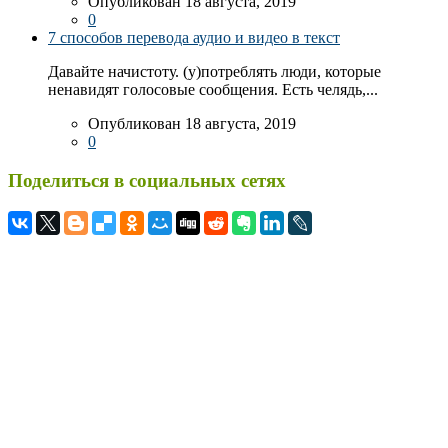
Опубликован 18 августа, 2019
0
7 способов перевода аудио и видео в текст
Давайте начистоту. (у)потреблять люди, которые
ненавидят голосовые сообщения. Есть челядь,...
Опубликован 18 августа, 2019
0
Поделиться в социальных сетях