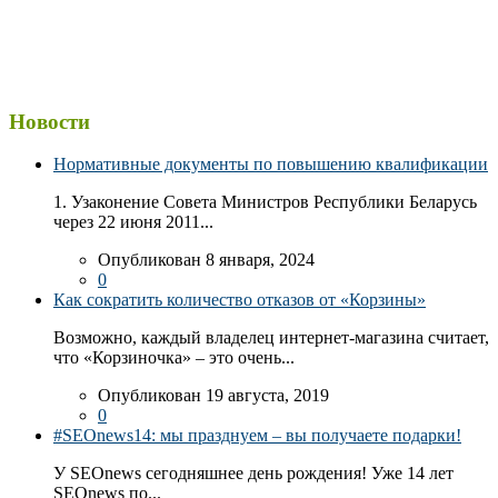
Новости
Нормативные документы по повышению квалификации
1. Узаконение Совета Министров Республики Беларусь
через 22 июня 2011...
Опубликован 8 января, 2024
0
Как сократить количество отказов от «Корзины»
Возможно, каждый владелец интернет-магазина считает,
что «Корзиночка» – это очень...
Опубликован 19 августа, 2019
0
#SEOnews14: мы празднуем – вы получаете подарки!
У SEOnews сегодняшнее день рождения! Уже 14 лет
SEOnews по...