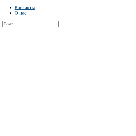
Контакты
О нас