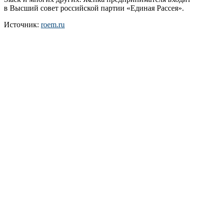
в Высший совет российской партии «Единая Рассея».
Источник:
roem.ru