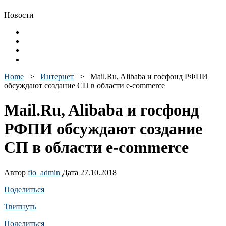
Новости
Home
>
Интернет
>
Mail.Ru, Alibaba и госфонд РФПИ
обсуждают создание СП в области e-commerce
Mail.Ru, Alibaba и госфонд
РФПИ обсуждают создание
СП в области e-commerce
Автор
fio_admin
Дата 27.10.2018
Поделиться
Твитнуть
Поделиться