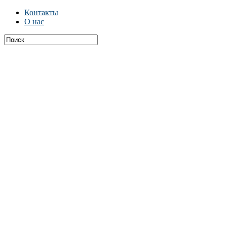
Контакты
О нас