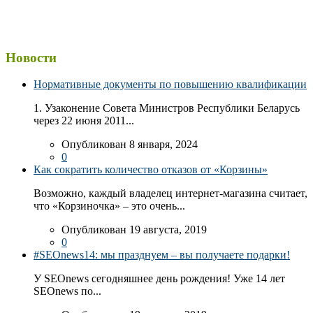
Новости
Нормативные документы по повышению квалификации
1. Узаконение Совета Министров Республики Беларусь
через 22 июня 2011...
Опубликован 8 января, 2024
0
Как сократить количество отказов от «Корзины»
Возможно, каждый владелец интернет-магазина считает,
что «Корзиночка» – это очень...
Опубликован 19 августа, 2019
0
#SEOnews14: мы празднуем – вы получаете подарки!
У SEOnews сегодняшнее день рождения! Уже 14 лет
SEOnews по...