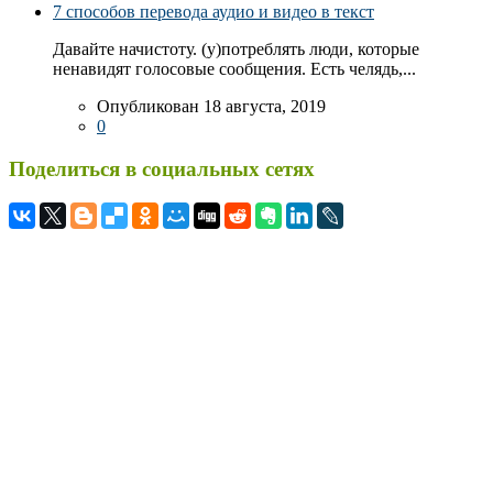
7 способов перевода аудио и видео в текст
Давайте начистоту. (у)потреблять люди, которые
ненавидят голосовые сообщения. Есть челядь,...
Опубликован 18 августа, 2019
0
Поделиться в социальных сетях