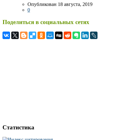
Опубликован 18 августа, 2019
0
Поделиться в социальных сетях
Статистика