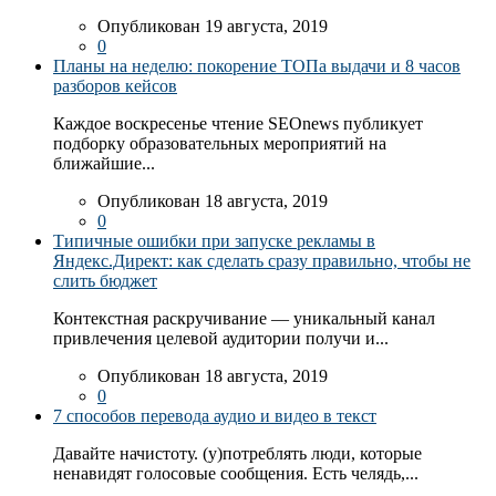
Опубликован 19 августа, 2019
0
Планы на неделю: покорение ТОПа выдачи и 8 часов
разборов кейсов
Каждое воскресенье чтение SEOnews публикует
подборку образовательных мероприятий на
ближайшие...
Опубликован 18 августа, 2019
0
Типичные ошибки при запуске рекламы в
Яндекс.Директ: как сделать сразу правильно, чтобы не
слить бюджет
Контекстная раскручивание — уникальный канал
привлечения целевой аудитории получи и...
Опубликован 18 августа, 2019
0
7 способов перевода аудио и видео в текст
Давайте начистоту. (у)потреблять люди, которые
ненавидят голосовые сообщения. Есть челядь,...