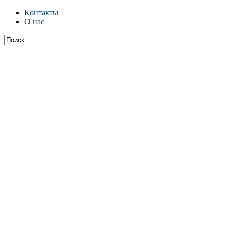
Контакты
О нас