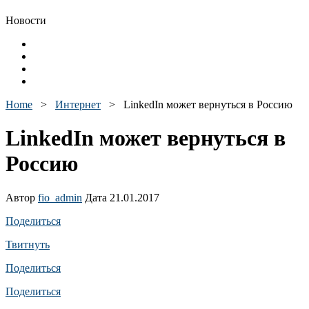
Новости
Home
>
Интернет
>
LinkedIn может вернуться в Россию
LinkedIn может вернуться в
Россию
Автор
fio_admin
Дата 21.01.2017
Поделиться
Твитнуть
Поделиться
Поделиться