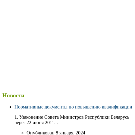
Новости
Нормативные документы по повышению квалификации
1. Узаконение Совета Министров Республики Беларусь
через 22 июня 2011...
Опубликован 8 января, 2024