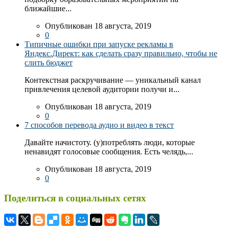
ближайшие...
Опубликован 18 августа, 2019
0
Типичные ошибки при запуске рекламы в
Яндекс.Директ: как сделать сразу правильно, чтобы не
слить бюджет
Контекстная раскручивание — уникальный канал
привлечения целевой аудитории получи и...
Опубликован 18 августа, 2019
0
7 способов перевода аудио и видео в текст
Давайте начистоту. (у)потреблять люди, которые
ненавидят голосовые сообщения. Есть челядь,...
Опубликован 18 августа, 2019
0
Поделиться в социальных сетях