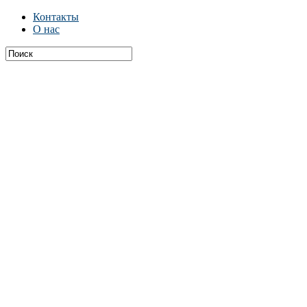
Контакты
О нас