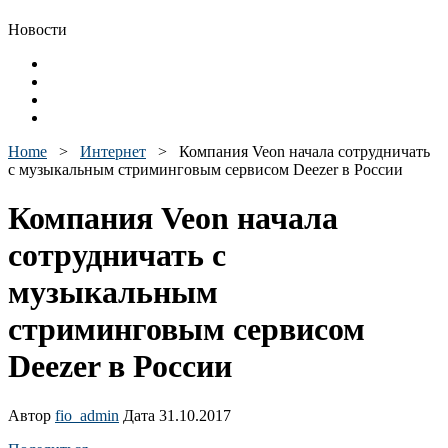
Новости
Home
>
Интернет
>
Компания Veon начала сотрудничать
с музыкальным стриминговым сервисом Deezer в России
Компания Veon начала
сотрудничать с
музыкальным
стриминговым сервисом
Deezer в России
Автор
fio_admin
Дата 31.10.2017