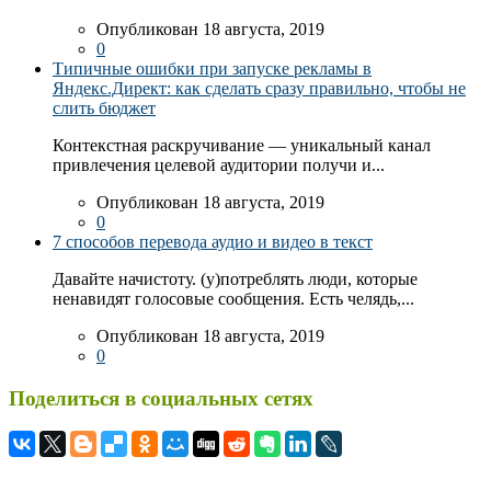
Опубликован 18 августа, 2019
0
Типичные ошибки при запуске рекламы в
Яндекс.Директ: как сделать сразу правильно, чтобы не
слить бюджет
Контекстная раскручивание — уникальный канал
привлечения целевой аудитории получи и...
Опубликован 18 августа, 2019
0
7 способов перевода аудио и видео в текст
Давайте начистоту. (у)потреблять люди, которые
ненавидят голосовые сообщения. Есть челядь,...
Опубликован 18 августа, 2019
0
Поделиться в социальных сетях