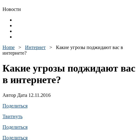
Новости
Home
>
Интернет
>
Какие угрозы поджидают вас в
интернете?
Какие угрозы поджидают вас
в интернете?
Автор Дата 12.11.2016
Поделиться
Твитнуть
Поделиться
Поделиться