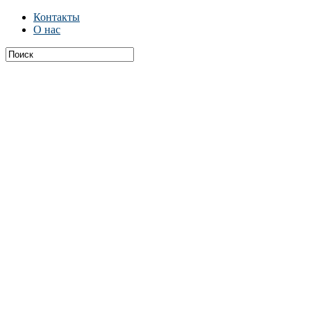
Контакты
О нас