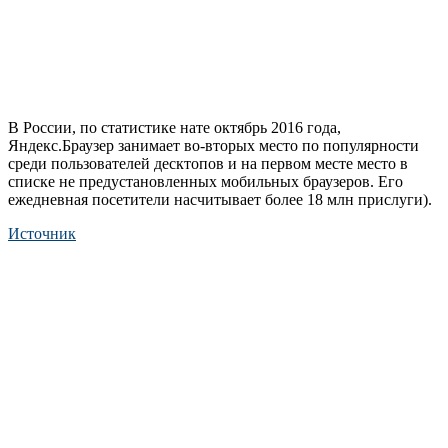
В России, по статистике нате октябрь 2016 года,
Яндекс.Браузер занимает во-вторых место по популярности
среди пользователей десктопов и на первом месте место в
списке не предустановленных мобильных браузеров. Его
ежедневная посетители насчитывает более 18 млн прислуги).
Источник