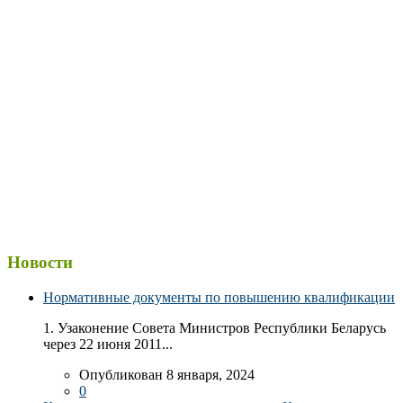
Новости
Нормативные документы по повышению квалификации
1. Узаконение Совета Министров Республики Беларусь
через 22 июня 2011...
Опубликован 8 января, 2024
0