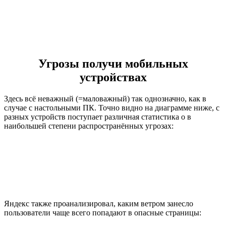
Угрозы получи мобильных
устройствах
Здесь всё неважный (=маловажный) так однозначно, как в
случае с настольными ПК. Точно видно на диаграмме ниже, с
разных устройств поступает различная статистика о в
наибольшей степени распространённых угрозах:
Яндекс также проанализировал, каким ветром занесло
пользователи чаще всего попадают в опасные страницы: