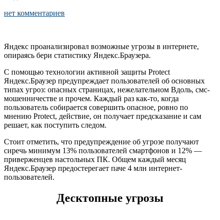
нет комментариев
Яндекс проанализировал возможные угрозы в интернете,
опираясь бери статистику Яндекс.Браузера.
С помощью технологии активной защиты Protect
Яндекс.Браузер предупреждает пользователей об основных
типах угроз: опасных страницах, нежелательном Вдоль, смс-
мошенничестве и прочем. Каждый раз как-то, когда
пользователь собирается совершить опасное, ровно по
мнению Protect, действие, он получает предсказание и сам
решает, как поступить следом.
Стоит отметить, что предупреждение об угрозе получают
сиречь минимум 13% пользователей смартфонов и 12% —
приверженцев настольных ПК. Общем каждый месяц
Яндекс.Браузер предостерегает паче 4 млн интернет-
пользователей.
Десктопные угрозы