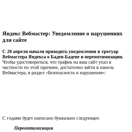
Яндекс Вебмастер: Уведомление о нарушениях
для сайте
С 20 апреля начали приходить уведомления в тротуар
Вебмастера Яндекса о Баден-Бадене и переоптимизации.
Чтобы удостовериться, что трафик на ваш сайт упал в
частности по этой причине, достаточно зайти в панель
Вебмастера, в раздел «Безопасность и нарушения»:
С годами будет написано буквально следующее:
Переоптимизация