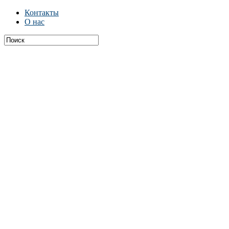
Контакты
О нас