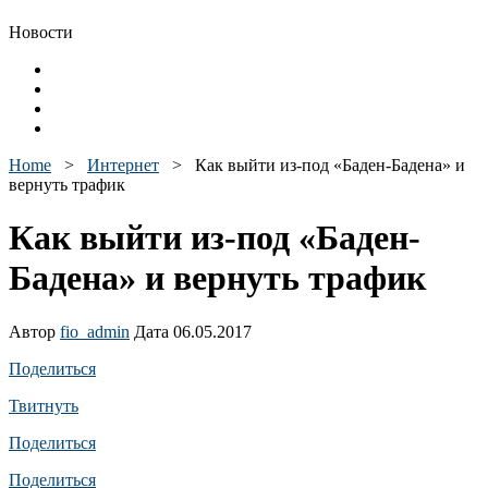
Новости
Home
>
Интернет
>
Как выйти из-под «Баден-Бадена» и
вернуть трафик
Как выйти из-под «Баден-
Бадена» и вернуть трафик
Автор
fio_admin
Дата 06.05.2017
Поделиться
Твитнуть
Поделиться
Поделиться