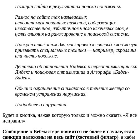
Позиции сайта в результатах поиска понижены.
Разнос на сайте так называемых
переоптимизированных текстов, содержащих
неестественное, избыточное число ключевых слов, в
целях влияния на ранжирование в поисковой системе.
Присутствие этом для маскировки ключевых слов могут
привыкать специальные техники — например, скроллинг
или часть похожие.
Детально об отношении Яндекса к переоптимизации см.
Яндекс и поисковая оптимизация и Алгорифм «Баден-
Баден».
Обычно ограничения снимаются в течение месяца со
временем устранения нарушения.
Подробнее о нарушении
Будет и кнопка, нажав которую только и можно сказать «Я все
исправил».
Сообщение в Вебмастере появится не более в случае, если
санкции наложены на весь сайт (хостовый фильтр)
, а кабы