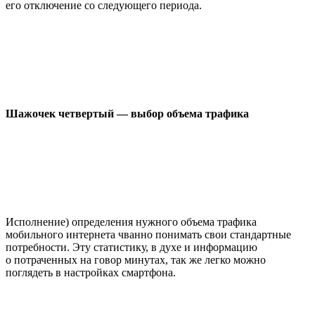
его отключение со следующего периода.
Шажочек четвертый — выбор объема трафика
Исполнение) определения нужного объема трафика
мобильного интернета чванно понимать свои стандартные
потребности. Эту статистику, в духе и информацию
о потраченных на говор минутах, так же легко можно
поглядеть в настройках смартфона.