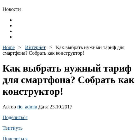
Новости
Home
>
Интернет
>
Как выбрать нужный тариф для
смартфона? Собрать как конструктор!
Как выбрать нужный тариф
для смартфона? Собрать как
конструктор!
Автор
fio_admin
Дата 23.10.2017
Поделиться
Твитнуть
Поделиться