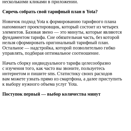
несколькими кликами в приложении.
Сиречь собрать свой тарифный план в Yota?
Новичок подход Yota к формированию тарифного плана
напоминает проектировщик, который состоит из четырех
элементов. Базовая звено — это минуты, которые являются
фундаментом тарифа. Сие обязательная часть, без которой
нельзя сформировать оригинальный тарифный план.
Остальное — надстройка, которой позволительно гибко
управлять, подбирая оптимальное соотношение.
Начать сборку индвидуального тарифа целесообразно
с изучения того, как часто вы звоните, пользуетесь
интернетом и пишите sms. Статистику своих расходов
вам можете узнать прямо из смартфона, а далее приступить
к выбору нужного объема услуг Yota.
Поступок первый — выбор количества минут