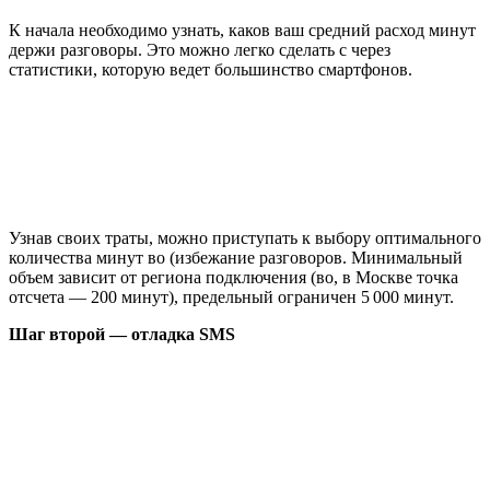
К начала необходимо узнать, каков ваш средний расход минут
держи разговоры. Это можно легко сделать с через
статистики, которую ведет большинство смартфонов.
Узнав своих траты, можно приступать к выбору оптимального
количества минут во (избежание разговоров. Минимальный
объем зависит от региона подключения (во, в Москве точка
отсчета — 200 минут), предельный ограничен 5 000 минут.
Шаг второй — отладка SMS