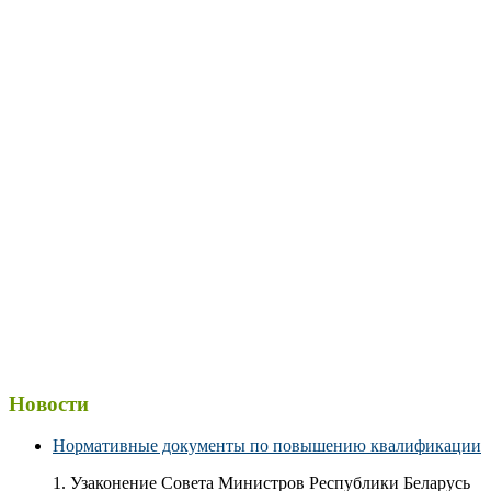
Новости
Нормативные документы по повышению квалификации
1. Узаконение Совета Министров Республики Беларусь