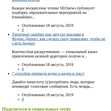
Каждое воскресенье чтение SEOnews публикует
подборку образовательных мероприятий на
ближайшие...
Опубликован 18 августа, 2019
0
Типичные ошибки при запуске рекламы в
Яндекс.Директ: как сделать сразу правильно, чтобы не
слить бюджет
Контекстная раскручивание — уникальный канал
привлечения целевой аудитории получи и...
Опубликован 18 августа, 2019
0
7 способов перевода аудио и видео в текст
Давайте начистоту. (у)потреблять люди, которые
ненавидят голосовые сообщения. Есть челядь,...
Опубликован 18 августа, 2019
0
Поделиться в социальных сетях