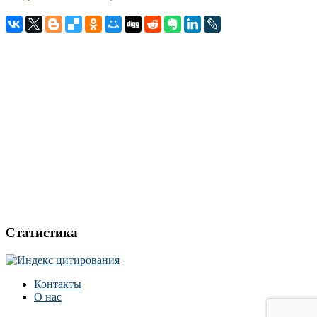
Статистика
Контакты
О нас