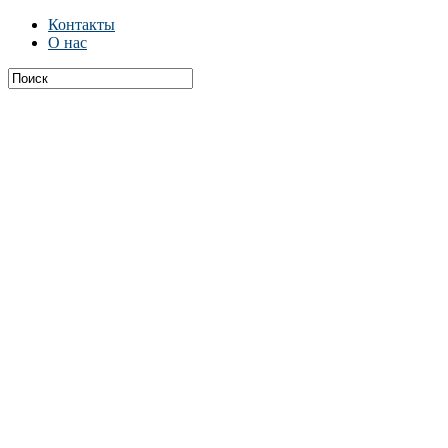
Контакты
О нас