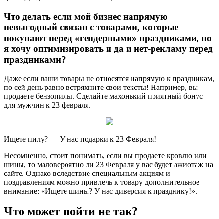
Что делать если мой бизнес напрямую
невыгодный связан с товарами, которые
покупают перед «гендерными» праздниками, но
я хочу оптимизировать и да и нет-рекламу перед
праздниками?
Даже если ваши товары не относятся напрямую к праздникам,
по сей день равно встряхните свои тексты! Например, вы
продаете бензопилы. Сделайте махонький приятный бонус
для мужчин к 23 февраля.
Ищете пилу? — У нас подарки к 23 Февраля!
Несомненно, стоит понимать, если вы продаете кровлю или
шины, то маловероятно ли 23 Февраля у вас будет ажиотаж на
сайте. Однако вследствие специальным акциям и
поздравлениям можно привлечь к товару дополнительное
внимание: «Ищете шины? У нас диверсия к празднику!».
Что может пойти не так?