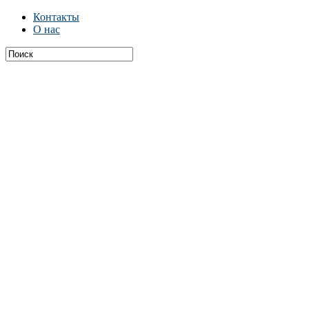
Контакты
О нас