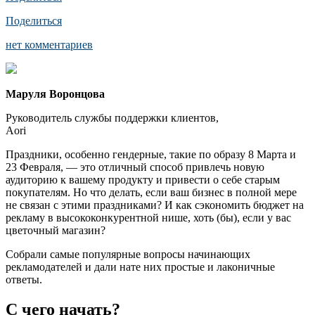
Поделиться
нет комментариев
Маруля Воронцова
Руководитель службы поддержки клиентов,
Aori
Праздники, особенно гендерные, такие по образу 8 Марта и
23 Февраля, — это отличный способ привлечь новую
аудиторию к вашему продукту и привести о себе старым
покупателям. Но что делать, если ваш бизнес в полной мере
не связан с этими праздниками? И как сэкономить бюджет на
рекламу в высококонкурентной нише, хоть (бы), если у вас
цветочный магазин?
Собрали самые популярные вопросы начинающих
рекламодателей и дали нате них простые и лаконичные
ответы.
С чего начать?