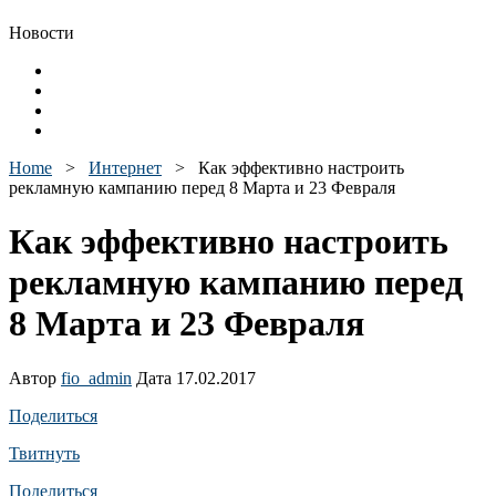
Новости
Home
>
Интернет
>
Как эффективно настроить
рекламную кампанию перед 8 Марта и 23 Февраля
Как эффективно настроить
рекламную кампанию перед
8 Марта и 23 Февраля
Автор
fio_admin
Дата 17.02.2017
Поделиться
Твитнуть
Поделиться