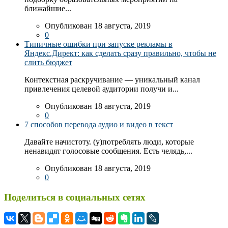
ближайшие...
Опубликован 18 августа, 2019
0
Типичные ошибки при запуске рекламы в
Яндекс.Директ: как сделать сразу правильно, чтобы не
слить бюджет
Контекстная раскручивание — уникальный канал
привлечения целевой аудитории получи и...
Опубликован 18 августа, 2019
0
7 способов перевода аудио и видео в текст
Давайте начистоту. (у)потреблять люди, которые
ненавидят голосовые сообщения. Есть челядь,...
Опубликован 18 августа, 2019
0
Поделиться в социальных сетях