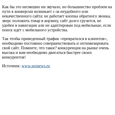
Как бы это несмешно ни звучало, но большинство проблем на
пути к конверсии возникает с-за неудобного или
некачественного сайта: не работает кнопка обратного звонка,
зверс положить товар в корзину, сайт долго грузится, не
удобен в навигации али не адаптирован под мобильные, если
поиск идет с мобильного устройства.
Так чтобы приведенный трафик «превратился в клиентов»,
необходимо постоянно совершенствовать и оптимизировать
свой сайт. Помните, что такое? конкуренция на рынке очень
высока и вам необходимо двигаться быстрее своих
конкурентов!
Источник:
www.seonews.ru