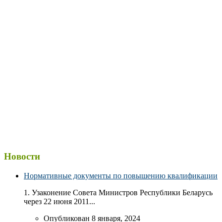
Новости
Нормативные документы по повышению квалификации
1. Узаконение Совета Министров Республики Беларусь
через 22 июня 2011...
Опубликован 8 января, 2024