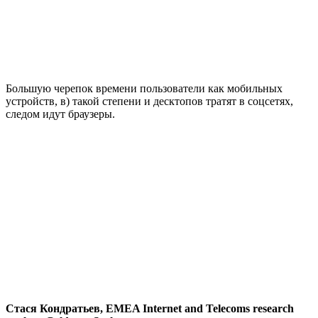
Большую черепок времени пользователи как мобильных
устройств, в) такой степени и десктопов тратят в соцсетях,
следом идут браузеры.
Стася Кондратьев, EMEA Internet and Telecoms research