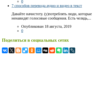
0
7 способов перевода аудио и видео в текст
Давайте начистоту. (у)потреблять люди, которые
ненавидят голосовые сообщения. Есть челядь,...
Опубликован 18 августа, 2019
0
Поделиться в социальных сетях