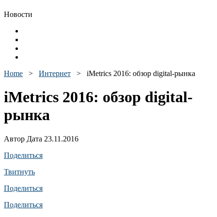
Новости
Home
>
Интернет
>
iMetrics 2016: обзор digital-рынка
iMetrics 2016: обзор digital-
рынка
Автор Дата 23.11.2016
Поделиться
Твитнуть
Поделиться
Поделиться