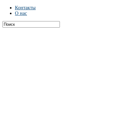
Контакты
О нас