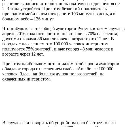
распишись одного интернет-пользователя сегодня нельзя не
2–3 типа устройств. При этом безликий пользователь
проводит в мобильном интеренете 103 минуты в день, а в
большом вебе – 126 минут.
Что-нибудь касается общей аудитории Рунета, в таком случае в
апреле 2016 года интернетом пользовались 70% населения,
другими словами 86 млн человек в возрасте ото 12 лет. В
городах с населением ото 100 000 человек интернетом
пользуются 75% жителей, иначе говоря 48 млн человек в
возрасте через 12 лет.
При этом наибольшим потенциалом чтобы роста аудитории
обладают города с населением слабее. Ant. более 100 000
человек. Здесь наибольшая душок пользователей, не
охваченных интернетом.
В случае если говорить об устройствах, то быстрее только