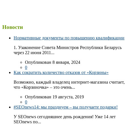
Новости
Нормативные документы по повышению квалификации
1. Узаконение Совета Министров Республики Беларусь
через 22 июня 2011...
Опубликован 8 января, 2024
0
Как сократить количество отказов от «Корзины»
Возможно, каждый владелец интернет-магазина считает,
что «Корзиночка» – это очень...
Опубликован 19 августа, 2019
0
#SEOnews14: мы празднуем – вы получаете подарки!
У SEOnews сегодняшнее день рождения! Уже 14 лет
SEOnews по...