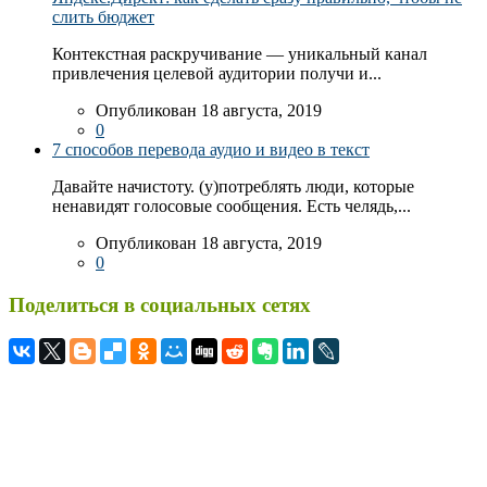
слить бюджет
Контекстная раскручивание — уникальный канал
привлечения целевой аудитории получи и...
Опубликован 18 августа, 2019
0
7 способов перевода аудио и видео в текст
Давайте начистоту. (у)потреблять люди, которые
ненавидят голосовые сообщения. Есть челядь,...
Опубликован 18 августа, 2019
0
Поделиться в социальных сетях