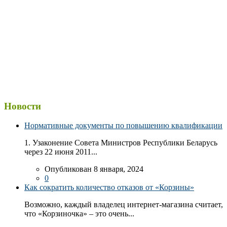
Новости
Нормативные документы по повышению квалификации
1. Узаконение Совета Министров Республики Беларусь
через 22 июня 2011...
Опубликован 8 января, 2024
0
Как сократить количество отказов от «Корзины»
Возможно, каждый владелец интернет-магазина считает,
что «Корзиночка» – это очень...