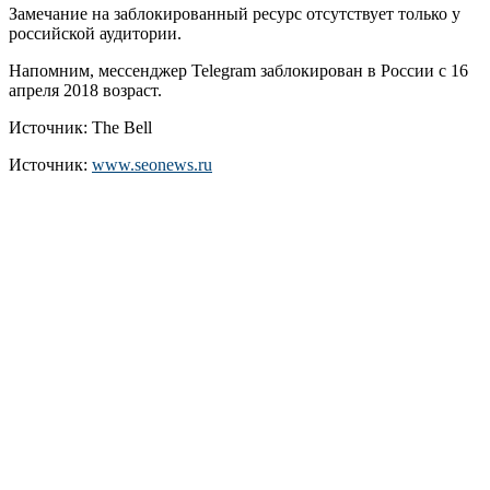
Замечание на заблокированный ресурс отсутствует только у
российской аудитории.
Напомним, мессенджер Telegram заблокирован в России с 16
апреля 2018 возраст.
Источник: The Bell
Источник:
www.seonews.ru