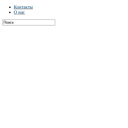
Контакты
О нас