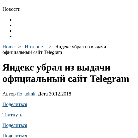
Новости
Home
>
Интернет
>
Яндекс убрал из выдачи
официальный сайт Telegram
Яндекс убрал из выдачи
официальный сайт Telegram
Автор
fio_admin
Дата 30.12.2018
Поделиться
Твитнуть
Поделиться
Поделиться