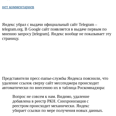
нет комментариев
Яндекс убрал с выдачи официальный сайт Telegram –
telegram.org. В Google сайт появляется в выдаче первым по
мнению запросу [telegram]. Яндекс вообще не показывает эту
страницу.
Представители пресс-папье-службы Яндекса пояснили, что
удаление ссылок сверху сайт мессенджера происходит
автоматически по внесению их в таблица Роскомнадзора:
Вопрос не совсем к нам. Видимо, удаление
добавлена в реестр РКН. Синхронизация с
реестром происходит механически. Яндекс
убирает ссылки по мере получения новых данных.